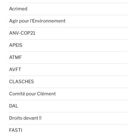
Acrimed
Agir pour l’Environnement
ANV-COP21
APEIS
ATMF
AVFT
CLASCHES
Comité pour Clément
DAL
Droits devant !!
FASTI