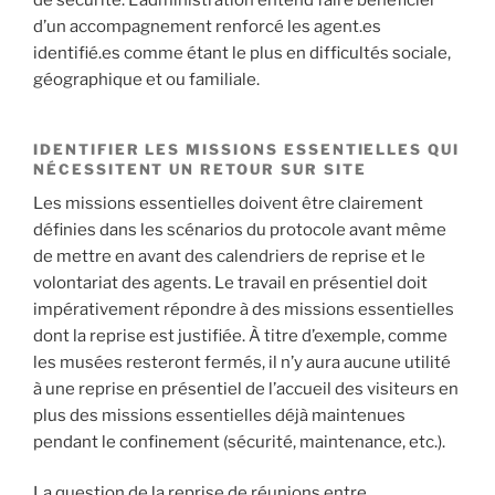
d’un accompagnement renforcé les agent.es
identifié.es comme étant le plus en difficultés sociale,
géographique et ou familiale.
IDENTIFIER LES MISSIONS ESSENTIELLES QUI
NÉCESSITENT UN RETOUR SUR SITE
Les missions essentielles doivent être clairement
définies dans les scénarios du protocole avant même
de mettre en avant des calendriers de reprise et le
volontariat des agents. Le travail en présentiel doit
impérativement répondre à des missions essentielles
dont la reprise est justifiée. À titre d’exemple, comme
les musées resteront fermés, il n’y aura aucune utilité
à une reprise en présentiel de l’accueil des visiteurs en
plus des missions essentielles déjà maintenues
pendant le confinement (sécurité, maintenance, etc.).
La question de la reprise de réunions entre