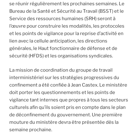
se réunir régulièrement les prochaines semaines. Le
Bureau de la Santé et Sécurité au Travail (BSST) et le
Service des ressources humaines (SRH) seront à
l’œuvre pour construire les modalités, les protocoles
et les points de vigilance pour la reprise d’activité en
lien avec la cellule anticipation, les directions
générales, le Haut fonctionnaire de défense et de
sécurité (HFDS) et les organisations syndicales.
La mission de coordination du groupe de travail
interministériel sur les stratégies progressives du
confinement a été confiée à Jean Castex. Le ministère
doit porter les questionnements et les points de
vigilance tant internes que propres à tous les secteurs
culturels afin qu’ils soient pris en compte dans le plan
de déconfinement du gouvernement. Une première
mouture du ministère devra être présentée dès la
semaine prochaine.