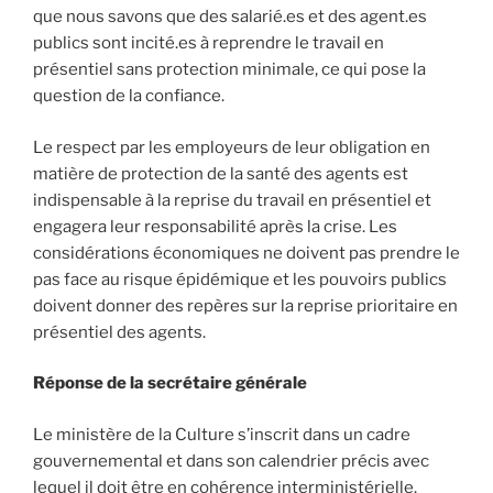
que nous savons que des salarié.es et des agent.es
publics sont incité.es à reprendre le travail en
présentiel sans protection minimale, ce qui pose la
question de la confiance.
Le respect par les employeurs de leur obligation en
matière de protection de la santé des agents est
indispensable à la reprise du travail en présentiel et
engagera leur responsabilité après la crise. Les
considérations économiques ne doivent pas prendre le
pas face au risque épidémique et les pouvoirs publics
doivent donner des repères sur la reprise prioritaire en
présentiel des agents.
Réponse de la secrétaire générale
Le ministère de la Culture s’inscrit dans un cadre
gouvernemental et dans son calendrier précis avec
lequel il doit être en cohérence interministérielle.