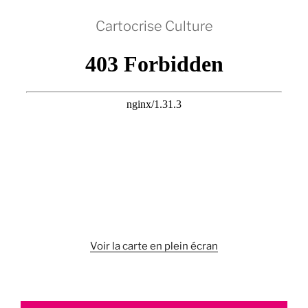
Cartocrise Culture
Voir la carte en plein écran