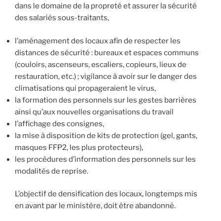
dans le domaine de la propreté et assurer la sécurité
des salariés sous-traitants,
l’aménagement des locaux afin de respecter les
distances de sécurité : bureaux et espaces communs
(couloirs, ascenseurs, escaliers, copieurs, lieux de
restauration, etc.) ; vigilance à avoir sur le danger des
climatisations qui propageraient le virus,
la formation des personnels sur les gestes barrières
ainsi qu’aux nouvelles organisations du travail
l’affichage des consignes,
la mise à disposition de kits de protection (gel, gants,
masques FFP2, les plus protecteurs),
les procédures d’information des personnels sur les
modalités de reprise.
L’objectif de densification des locaux, longtemps mis
en avant par le ministère, doit être abandonné.