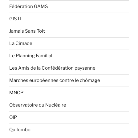
Fédération GAMS
GISTI
Jamais Sans Toit
La Cimade
Le Planning Familial
Les Amis de la Confédération paysanne
Marches européennes contre le chômage
MNCP
Observatoire du Nucléaire
OIP
Quilombo