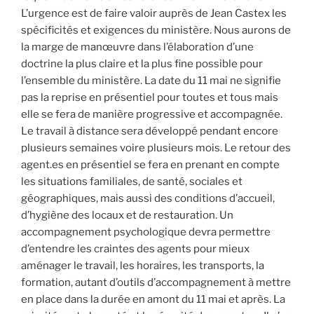
L’urgence est de faire valoir auprès de Jean Castex les
spécificités et exigences du ministère. Nous aurons de
la marge de manœuvre dans l’élaboration d’une
doctrine la plus claire et la plus fine possible pour
l’ensemble du ministère. La date du 11 mai ne signifie
pas la reprise en présentiel pour toutes et tous mais
elle se fera de manière progressive et accompagnée.
Le travail à distance sera développé pendant encore
plusieurs semaines voire plusieurs mois. Le retour des
agent.es en présentiel se fera en prenant en compte
les situations familiales, de santé, sociales et
géographiques, mais aussi des conditions d’accueil,
d’hygiène des locaux et de restauration. Un
accompagnement psychologique devra permettre
d’entendre les craintes des agents pour mieux
aménager le travail, les horaires, les transports, la
formation, autant d’outils d’accompagnement à mettre
en place dans la durée en amont du 11 mai et après. La