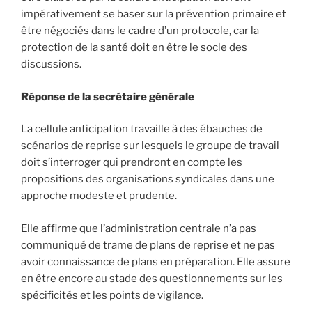
impérativement se baser sur la prévention primaire et
être négociés dans le cadre d’un protocole, car la
protection de la santé doit en être le socle des
discussions.
Réponse de la secrétaire générale
La cellule anticipation travaille à des ébauches de
scénarios de reprise sur lesquels le groupe de travail
doit s’interroger qui prendront en compte les
propositions des organisations syndicales dans une
approche modeste et prudente.
Elle affirme que l’administration centrale n’a pas
communiqué de trame de plans de reprise et ne pas
avoir connaissance de plans en préparation. Elle assure
en être encore au stade des questionnements sur les
spécificités et les points de vigilance.