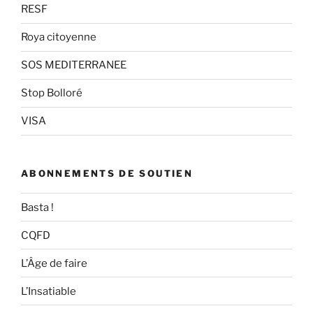
RESF
Roya citoyenne
SOS MEDITERRANEE
Stop Bolloré
VISA
ABONNEMENTS DE SOUTIEN
Basta !
CQFD
L’Âge de faire
L’Insatiable