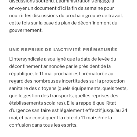
discussions soutenu. L’administration s’engage à
envoyer un document d’ici la fin de semaine pour
nourrir les discussions du prochain groupe de travail,
cette fois sur la base du plan de déconfinement du
gouvernement.
UNE REPRISE DE L’ACTIVITÉ PRÉMATURÉE
L’intersyndicale a souligné que la date de levée du
déconfinement annoncée par le président de la
république, le 11 mai prochain est prématurée au
regard des nombreuses incertitudes sur la protection
sanitaire des citoyens (quels équipements, quels tests,
quelle gestion des transports, quelles reprises des
établissements scolaires). Elle a rappelé que l’état
d’urgence sanitaire est légalement effectif jusqu’au 24
mai, et par conséquent la date du 11 mai sème la
confusion dans tous les esprits.