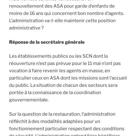
renouvellement des ASA pour garde d’enfants de
moins de 16 ans qui concernent bon nombre d’agents.
L’administration va-t-elle maintenir cette position
administrative ?
Réponse de la secrétaire générale
Les établissements publics ou les SCN dont la
réouverture n’est pas prévue pour le 11 mai n’ont pas
vocation à faire revenir les agents en masse, en
particulier ceux en ASA dont les missions sont l’accueil
du public. La situation de chacun des secteurs sera
portée à la connaissance de la coordination
gouvernementale.
Sur la question de la restauration, l’administration
réfléchit à des modalités adaptées pour un
fonctionnement particulier respectant des conditions
de sécurité. L’administration entend faire bénéficier