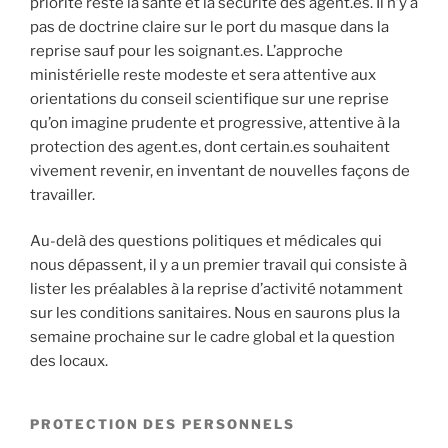
priorité reste la santé et la sécurité des agent.es. Il n’y a
pas de doctrine claire sur le port du masque dans la
reprise sauf pour les soignant.es. L’approche
ministérielle reste modeste et sera attentive aux
orientations du conseil scientifique sur une reprise
qu’on imagine prudente et progressive, attentive à la
protection des agent.es, dont certain.es souhaitent
vivement revenir, en inventant de nouvelles façons de
travailler.
Au-delà des questions politiques et médicales qui
nous dépassent, il y a un premier travail qui consiste à
lister les préalables à la reprise d’activité notamment
sur les conditions sanitaires. Nous en saurons plus la
semaine prochaine sur le cadre global et la question
des locaux.
PROTECTION DES PERSONNELS