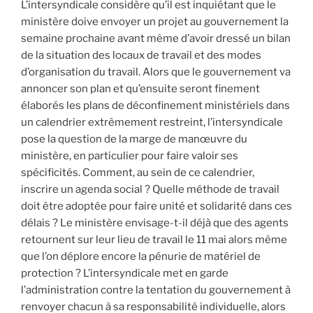
L’intersyndicale considère qu’il est inquiétant que le
ministère doive envoyer un projet au gouvernement la
semaine prochaine avant même d’avoir dressé un bilan
de la situation des locaux de travail et des modes
d’organisation du travail. Alors que le gouvernement va
annoncer son plan et qu’ensuite seront finement
élaborés les plans de déconfinement ministériels dans
un calendrier extrêmement restreint, l’intersyndicale
pose la question de la marge de manœuvre du
ministère, en particulier pour faire valoir ses
spécificités. Comment, au sein de ce calendrier,
inscrire un agenda social ? Quelle méthode de travail
doit être adoptée pour faire unité et solidarité dans ces
délais ? Le ministère envisage-t-il déjà que des agents
retournent sur leur lieu de travail le 11 mai alors même
que l’on déplore encore la pénurie de matériel de
protection ? L’intersyndicale met en garde
l’administration contre la tentation du gouvernement à
renvoyer chacun à sa responsabilité individuelle, alors