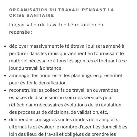
ORGANISATION DU TRAVAIL PENDANT LA
CRISE SANITAIRE
L’organisation du travail doit être totalement
repensée :
déployer massivement le télétravail qui sera amené à
perdurer dans les mois qui viennent en fournissant le
matériel nécessaire à tous les agent.es effectuant à ce
jour du travail à distance,
aménager les horaires et les plannings en présentiel
pour éviter la densification,
reconstruire les collectifs de travail en ouvrant des
espaces de discussion au sein des services pour
réfléchir aux nécessaires évolutions de la régulation,
des processus de décisions, de validation, etc.
donner des consignes sur les modes de transports
alternatifs et évaluer le nombre d’agent.es domicilié.es
loin des lieux de travail et obligé.es de prendre les