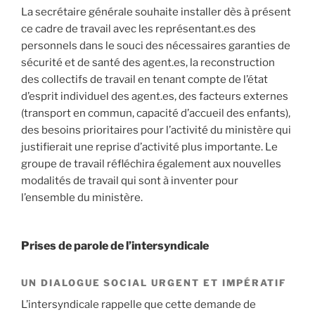
La secrétaire générale souhaite installer dès à présent
ce cadre de travail avec les représentant.es des
personnels dans le souci des nécessaires garanties de
sécurité et de santé des agent.es, la reconstruction
des collectifs de travail en tenant compte de l’état
d’esprit individuel des agent.es, des facteurs externes
(transport en commun, capacité d’accueil des enfants),
des besoins prioritaires pour l’activité du ministère qui
justifierait une reprise d’activité plus importante. Le
groupe de travail réfléchira également aux nouvelles
modalités de travail qui sont à inventer pour
l’ensemble du ministère.
Prises de parole de l’intersyndicale
UN DIALOGUE SOCIAL URGENT ET IMPÉRATIF
L’intersyndicale rappelle que cette demande de