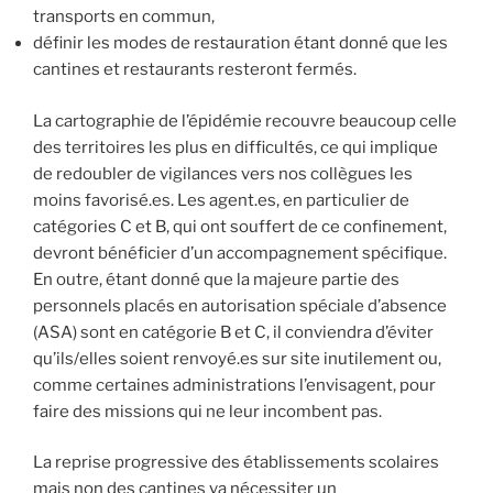
transports en commun,
définir les modes de restauration étant donné que les
cantines et restaurants resteront fermés.
La cartographie de l’épidémie recouvre beaucoup celle
des territoires les plus en difficultés, ce qui implique
de redoubler de vigilances vers nos collègues les
moins favorisé.es. Les agent.es, en particulier de
catégories C et B, qui ont souffert de ce confinement,
devront bénéficier d’un accompagnement spécifique.
En outre, étant donné que la majeure partie des
personnels placés en autorisation spéciale d’absence
(ASA) sont en catégorie B et C, il conviendra d’éviter
qu’ils/elles soient renvoyé.es sur site inutilement ou,
comme certaines administrations l’envisagent, pour
faire des missions qui ne leur incombent pas.
La reprise progressive des établissements scolaires
mais non des cantines va nécessiter un