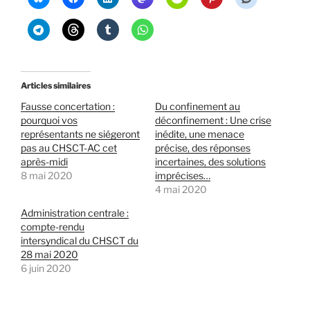
Articles similaires
Fausse concertation :
Du confinement au
pourquoi vos
déconfinement : Une crise
représentants ne siégeront
inédite, une menace
pas au CHSCT-AC cet
précise, des réponses
après-midi
incertaines, des solutions
8 mai 2020
imprécises…
4 mai 2020
Administration centrale :
compte-rendu
intersyndical du CHSCT du
28 mai 2020
6 juin 2020