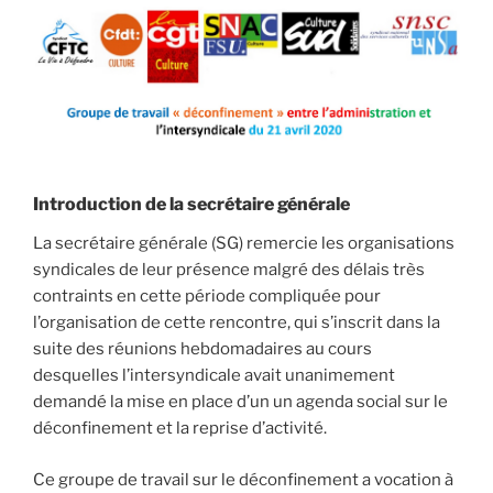
Introduction de la secrétaire générale
La secrétaire générale (SG) remercie les organisations
syndicales de leur présence malgré des délais très
contraints en cette période compliquée pour
l’organisation de cette rencontre, qui s’inscrit dans la
suite des réunions hebdomadaires au cours
desquelles l’intersyndicale avait unanimement
demandé la mise en place d’un un agenda social sur le
déconfinement et la reprise d’activité.
Ce groupe de travail sur le déconfinement a vocation à