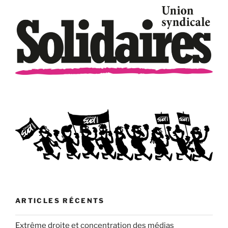
ARTICLES RÉCENTS
Extrême droite et concentration des médias