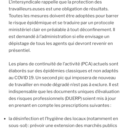
L’intersyndicale rappelle que la protection des
travailleurs.euses est une obligation de résultats.
Toutes les mesures doivent être adoptées pour barrer
le risque épidémique et se traduire par un protocole
ministériel clair en préalable à tout déconfinement. Il
est demandé à l’administration si elle envisage un
dépistage de tous les agents qui devront revenir en
présentiel.
Les plans de continuité de l’activité (PCA) actuels sont
élaborés sur des épidémies classiques et non adaptés
au COVID 19. Un second pic qui imposera de nouveau
de travailler en mode dégradé n’est pas à exclure. Il est
indispensable que les documents uniques d’évaluation
des risques professionnels (DUERP) soient mis à jour
en prenant en compte les prescriptions suivantes :
la désinfection et l’hygiène des locaux (notamment en
sous-sol) : prévoir une extension des marchés publics