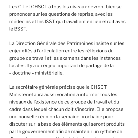
Les CT et CHSCT à tous les niveaux devront bien se
prononcer sur les questions de reprise, avec les
médecins et les ISST qui travaillent en lien étroit avec
le BSST.
La Direction Générale des Patrimoines insiste sur les
enjeux liés à l’articulation entre les réflexions du
groupe de travail et les examens dans les instances
locales. Il y a un enjeu important de partage de la
« doctrine » ministérielle.
La secrétaire générale précise que le CHSCT
Ministériel aura aussi vocation à informer tous les
niveaux de l’existence de ce groupe de travail et du
cadre dans lequel chacun doit s’inscrire. Elle propose
une nouvelle réunion la semaine prochaine pour
discuter sur la base des éléments qui seront produits
par le gouvernement afin de maintenir un rythme de