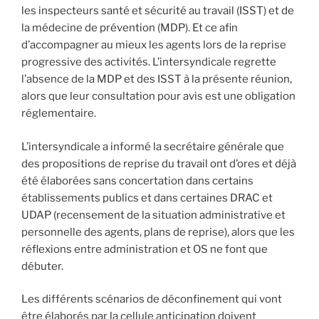
les inspecteurs santé et sécurité au travail (ISST) et de
la médecine de prévention (MDP). Et ce afin
d’accompagner au mieux les agents lors de la reprise
progressive des activités. L’intersyndicale regrette
l’absence de la MDP et des ISST à la présente réunion,
alors que leur consultation pour avis est une obligation
réglementaire.
L’intersyndicale a informé la secrétaire générale que
des propositions de reprise du travail ont d’ores et déjà
été élaborées sans concertation dans certains
établissements publics et dans certaines DRAC et
UDAP (recensement de la situation administrative et
personnelle des agents, plans de reprise), alors que les
réflexions entre administration et OS ne font que
débuter.
Les différents scénarios de déconfinement qui vont
être élaborés par la cellule anticipation doivent