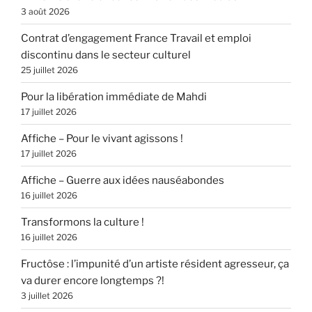
3 août 2026
Contrat d’engagement France Travail et emploi
discontinu dans le secteur culturel
25 juillet 2026
Pour la libération immédiate de Mahdi
17 juillet 2026
Affiche – Pour le vivant agissons !
17 juillet 2026
Affiche – Guerre aux idées nauséabondes
16 juillet 2026
Transformons la culture !
16 juillet 2026
Fructôse : l’impunité d’un artiste résident agresseur, ça
va durer encore longtemps ?!
3 juillet 2026