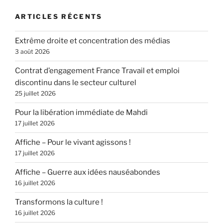
ARTICLES RÉCENTS
Extrême droite et concentration des médias
3 août 2026
Contrat d’engagement France Travail et emploi
discontinu dans le secteur culturel
25 juillet 2026
Pour la libération immédiate de Mahdi
17 juillet 2026
Affiche – Pour le vivant agissons !
17 juillet 2026
Affiche – Guerre aux idées nauséabondes
16 juillet 2026
Transformons la culture !
16 juillet 2026