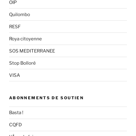
OIP
Quilombo
RESF
Roya citoyenne
SOS MEDITERRANEE
Stop Bolloré
VISA
ABONNEMENTS DE SOUTIEN
Basta !
CQFD