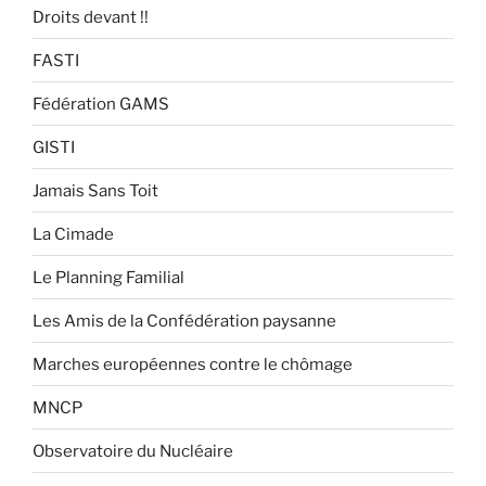
Droits devant !!
FASTI
Fédération GAMS
GISTI
Jamais Sans Toit
La Cimade
Le Planning Familial
Les Amis de la Confédération paysanne
Marches européennes contre le chômage
MNCP
Observatoire du Nucléaire