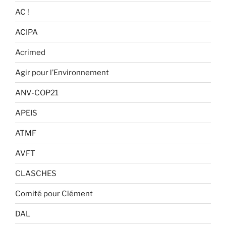
AC !
ACIPA
Acrimed
Agir pour l’Environnement
ANV-COP21
APEIS
ATMF
AVFT
CLASCHES
Comité pour Clément
DAL