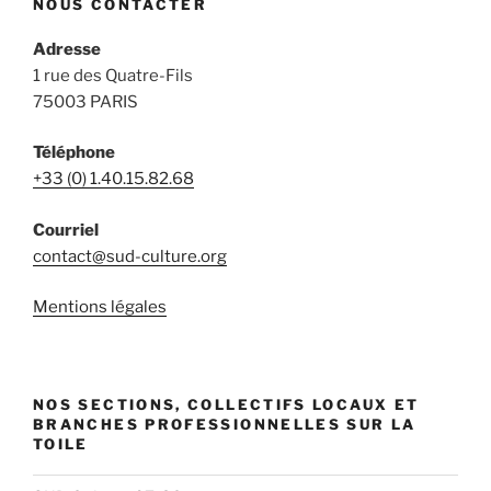
NOUS CONTACTER
Adresse
1 rue des Quatre-Fils
75003 PARIS
Téléphone
+33 (0) 1.40.15.82.68
Courriel
contact@sud-culture.org
Mentions légales
NOS SECTIONS, COLLECTIFS LOCAUX ET
BRANCHES PROFESSIONNELLES SUR LA
TOILE