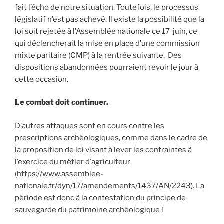
fait l’écho de notre situation. Toutefois, le processus
législatif n’est pas achevé. Il existe la possibilité que la
loi soit rejetée à l’Assemblée nationale ce 17 juin, ce
qui déclencherait la mise en place d’une commission
mixte paritaire (CMP) à la rentrée suivante. Des
dispositions abandonnées pourraient revoir le jour à
cette occasion.
Le combat doit continuer.
D’autres attaques sont en cours contre les
prescriptions archéologiques, comme dans le cadre de
la proposition de loi visant à lever les contraintes à
l’exercice du métier d’agriculteur
(https://www.assemblee-
nationale.fr/dyn/17/amendements/1437/AN/2243). La
période est donc à la contestation du principe de
sauvegarde du patrimoine archéologique !