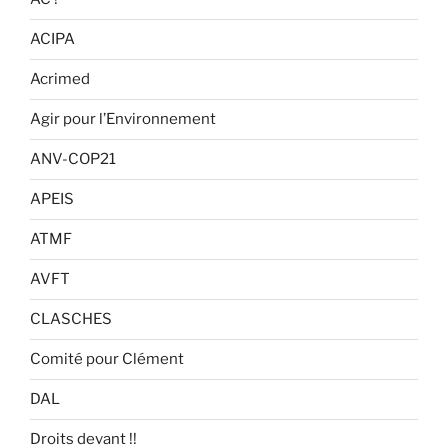
ACIPA
Acrimed
Agir pour l’Environnement
ANV-COP21
APEIS
ATMF
AVFT
CLASCHES
Comité pour Clément
DAL
Droits devant !!