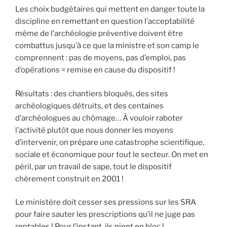
Les choix budgétaires qui mettent en danger toute la
discipline en remettant en question l’acceptabilité
même de l’archéologie préventive doivent être
combattus jusqu’à ce que la ministre et son camp le
comprennent : pas de moyens, pas d’emploi, pas
d’opérations = remise en cause du dispositif !
Résultats : des chantiers bloqués, des sites
archéologiques détruits, et des centaines
d’archéologues au chômage… À vouloir raboter
l’activité plutôt que nous donner les moyens
d’intervenir, on prépare une catastrophe scientifique,
sociale et économique pour tout le secteur. On met en
péril, par un travail de sape, tout le dispositif
chèrement construit en 2001 !
Le ministère doit cesser ses pressions sur les SRA
pour faire sauter les prescriptions qu’il ne juge pas
rentables ! Pour l’instant, ils nient en bloc !