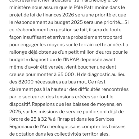
ministère nous assure que le Pôle Patrimoine dans le
projet de loi de finances 2026 sera une priorité et que
le réabondement au budget 2025 sera une priorité… Si
ce réabondement en gestion se fait, il sera de toute
façon insuffisant et arrivera probablement trop tard
pour engager les moyens sur le terrain cette année. La
rallonge déjà obtenue d’un petit million d’euros pour le
budget « diagnostic » de l’INRAP, dépensée avant
même d’avoir été versée, vient boucher une dent
creuse pour monter à 65 000 JH de diagnostic au lieu
des 82000 nécessaires au bas mot. Ce n’est
clairement pas à la hauteur des difficultés rencontrées
par le secteur et des tensions créées sur tout le
dispositif. Rappelons que les baisses de moyens, en
2025, sur les missions de service public sont déjà de
l’ordre de 25 à 32 % à l’Inrap et dans les Services
Régionaux de l’Archéologie, sans compter les baisses
de dotation dans les collectivités territoriales.