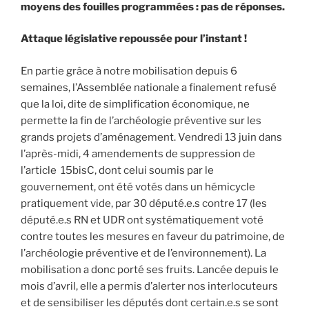
moyens des fouilles programmées : pas de réponses.
Attaque législative repoussée pour l’instant !
En partie grâce à notre mobilisation depuis 6
semaines, l’Assemblée nationale a finalement refusé
que la loi, dite de simplification économique, ne
permette la fin de l’archéologie préventive sur les
grands projets d’aménagement. Vendredi 13 juin dans
l’après-midi, 4 amendements de suppression de
l’article 15bisC, dont celui soumis par le
gouvernement, ont été votés dans un hémicycle
pratiquement vide, par 30 député.e.s contre 17 (les
député.e.s RN et UDR ont systématiquement voté
contre toutes les mesures en faveur du patrimoine, de
l’archéologie préventive et de l’environnement). La
mobilisation a donc porté ses fruits. Lancée depuis le
mois d’avril, elle a permis d’alerter nos interlocuteurs
et de sensibiliser les députés dont certain.e.s se sont