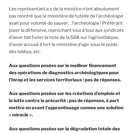
Les représentant.e.s de la ministre n’ont absolument
pas montré que le ministère de tutelle de l’archéologie
avait pour volonté de sauver… l’archéologie ! Préférant
jouer la défensive, reprochant tour à tour aux syndicats
d’avoir fait fuiter la note de la SDA sur l’agrivoltaïque,
d’avoir accusé à tort le ministère d’agir sous le poids
des lobbys, etc.
Aux questions posées sur le meilleur financement
des opérations de diagnostics archéologiques pour
l’Inrap et les services territoriaux : pas de réponses.
Aux questions posées sur les créations d’emplois et
la lutte contre la précarité : pas de réponses, à part
mettre en avant l’apprentissage comme une solution
« miracle ».
Aux questions posées sur la dégradation totale des