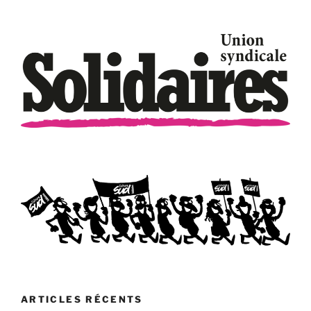
ARTICLES RÉCENTS