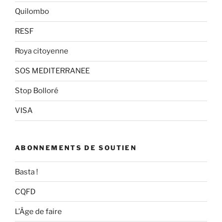
Quilombo
RESF
Roya citoyenne
SOS MEDITERRANEE
Stop Bolloré
VISA
ABONNEMENTS DE SOUTIEN
Basta !
CQFD
L’Âge de faire