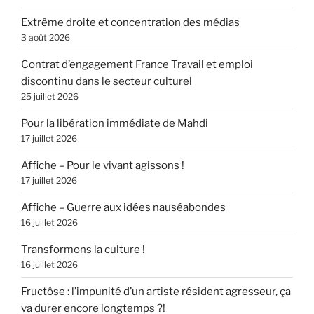
Extrême droite et concentration des médias
3 août 2026
Contrat d’engagement France Travail et emploi
discontinu dans le secteur culturel
25 juillet 2026
Pour la libération immédiate de Mahdi
17 juillet 2026
Affiche – Pour le vivant agissons !
17 juillet 2026
Affiche – Guerre aux idées nauséabondes
16 juillet 2026
Transformons la culture !
16 juillet 2026
Fructôse : l’impunité d’un artiste résident agresseur, ça
va durer encore longtemps ?!