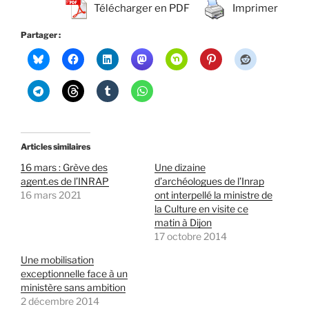
Télécharger en PDF
Imprimer
Partager :
Articles similaires
16 mars : Grève des
Une dizaine
agent.es de l’INRAP
d’archéologues de l’Inrap
16 mars 2021
ont interpellé la ministre de
la Culture en visite ce
matin à Dijon
17 octobre 2014
Une mobilisation
exceptionnelle face à un
ministère sans ambition
2 décembre 2014