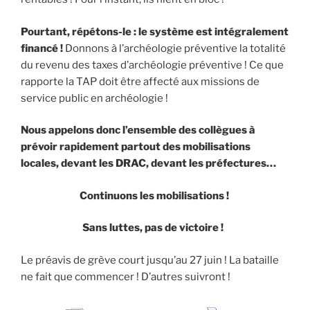
Pourtant, répétons-le : le système est intégralement
financé !
Donnons à l’archéologie préventive la totalité
du revenu des taxes d’archéologie préventive ! Ce que
rapporte la TAP doit être affecté aux missions de
service public en archéologie !
Nous appelons donc l’ensemble des collègues à
prévoir rapidement partout des mobilisations
locales, devant les DRAC, devant les préfectures…
Continuons les mobilisations !
Sans luttes, pas de victoire !
Le préavis de grève court jusqu’au 27 juin ! La bataille
ne fait que commencer ! D’autres suivront !