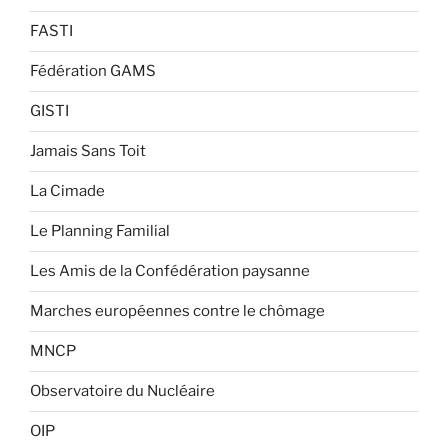
FASTI
Fédération GAMS
GISTI
Jamais Sans Toit
La Cimade
Le Planning Familial
Les Amis de la Confédération paysanne
Marches européennes contre le chômage
MNCP
Observatoire du Nucléaire
OIP