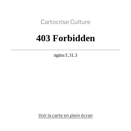
Cartocrise Culture
Voir la carte en plein écran