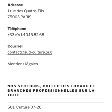
Adresse
1 rue des Quatre-Fils
75003 PARIS
Téléphone
+33 (0) 1.40.15.82.68
Courriel
contact@sud-culture.org
Mentions légales
NOS SECTIONS, COLLECTIFS LOCAUX ET
BRANCHES PROFESSIONNELLES SUR LA
TOILE
SUD Culture 07-26