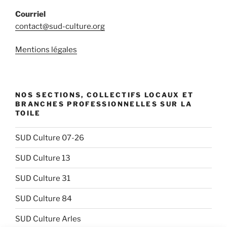
Courriel
contact@sud-culture.org
Mentions légales
NOS SECTIONS, COLLECTIFS LOCAUX ET
BRANCHES PROFESSIONNELLES SUR LA
TOILE
SUD Culture 07-26
SUD Culture 13
SUD Culture 31
SUD Culture 84
SUD Culture Arles