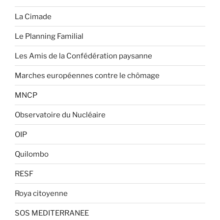
La Cimade
Le Planning Familial
Les Amis de la Confédération paysanne
Marches européennes contre le chômage
MNCP
Observatoire du Nucléaire
OIP
Quilombo
RESF
Roya citoyenne
SOS MEDITERRANEE