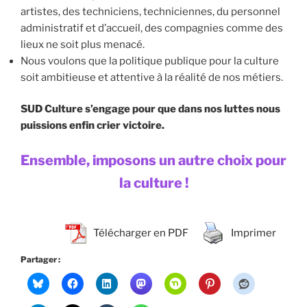
artistes, des techniciens, techniciennes, du personnel
administratif et d’accueil, des compagnies comme des
lieux ne soit plus menacé.
Nous voulons que la politique publique pour la culture
soit ambitieuse et attentive à la réalité de nos métiers.
SUD Culture s’engage pour que dans nos luttes nous
puissions enfin crier victoire.
Ensemble, imposons un autre choix pour
la culture !
Télécharger en PDF
Imprimer
Partager :