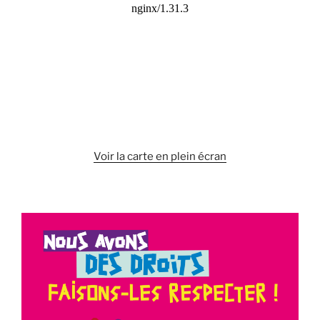
Voir la carte en plein écran