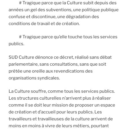
# Tragique parce que la Culture subit depuis des
années un gel des subventions, une politique publique
confuse et discontinue, une dégradation des
conditions de travail et de création.
# Tragique parce qu’elle touche tous les services
publics.
SUD Culture dénonce ce décret, réalisé sans débat
parlementaire, sans consultations, sans que soit
prêtée une oreille aux revendications des
organisations syndicales.
La Culture souffre, comme tous les services publics.
Les structures culturelles n’arrivent plus à réaliser
comme il se doit leur mission de proposer un espace
de création et d’accueil pour leurs publics. Les
travailleurs et travailleuses de la culture arrivent de
moins en moins à vivre de leurs métiers, pourtant