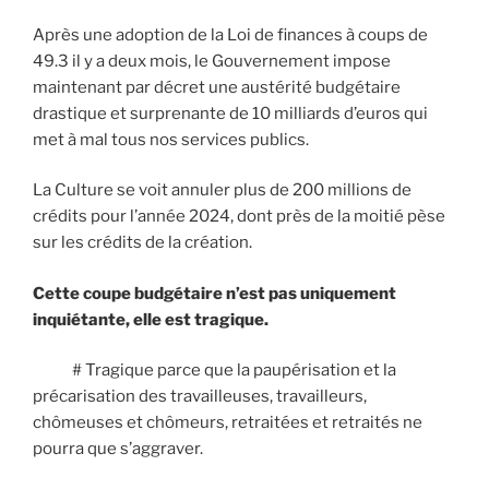
Après une adoption de la Loi de finances à coups de
49.3 il y a deux mois, le Gouvernement impose
maintenant par décret une austérité budgétaire
drastique et surprenante de 10 milliards d’euros qui
met à mal tous nos services publics.
La Culture se voit annuler plus de 200 millions de
crédits pour l’année 2024, dont près de la moitié pèse
sur les crédits de la création.
Cette coupe budgétaire n’est pas uniquement
inquiétante, elle est tragique.
# Tragique parce que la paupérisation et la
précarisation des travailleuses, travailleurs,
chômeuses et chômeurs, retraitées et retraités ne
pourra que s’aggraver.