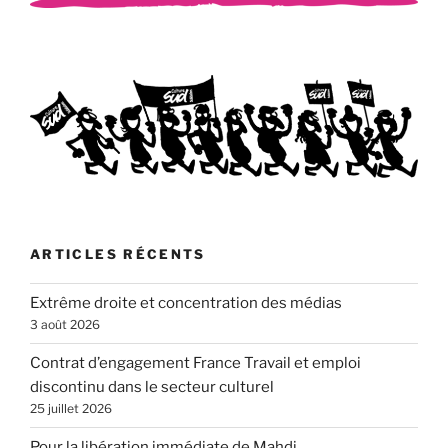
ARTICLES RÉCENTS
Extrême droite et concentration des médias
3 août 2026
Contrat d’engagement France Travail et emploi
discontinu dans le secteur culturel
25 juillet 2026
Pour la libération immédiate de Mahdi