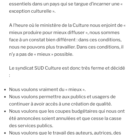
essentiels dans un pays qui se targue d’incarner une «
exception culturelle ».
A l’heure où le ministère de la Culture nous enjoint de «
mieux produire pour mieux diffuser », nous sommes
face à un constat bien différent : dans ces conditions,
nous ne pouvons plus travailler. Dans ces conditions, il
n’y a pas de « mieux » possible.
Le syndicat SUD Culture est donc très ferme et décidé
:
Nous voulons vraiment du « mieux ».
Nous voulons permettre aux publics et usagers de
continuer à avoir accès à une création de qualité.
Nous voulons que les coupes budgétaires qui nous ont
été annoncées soient annulées et que cesse la casse
des services publics.
Nous voulons que le travail des auteurs, autrices, des