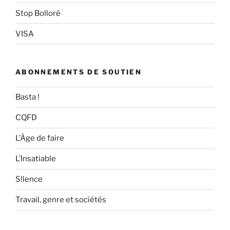
Stop Bolloré
VISA
ABONNEMENTS DE SOUTIEN
Basta !
CQFD
L’Âge de faire
L’Insatiable
S!lence
Travail, genre et sociétés