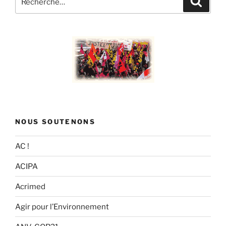
pour
:
NOUS SOUTENONS
AC !
ACIPA
Acrimed
Agir pour l’Environnement