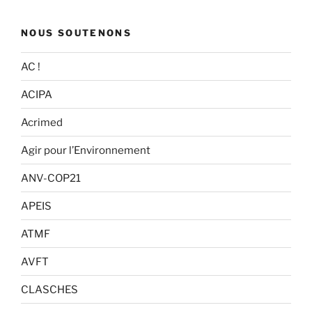
NOUS SOUTENONS
AC !
ACIPA
Acrimed
Agir pour l’Environnement
ANV-COP21
APEIS
ATMF
AVFT
CLASCHES