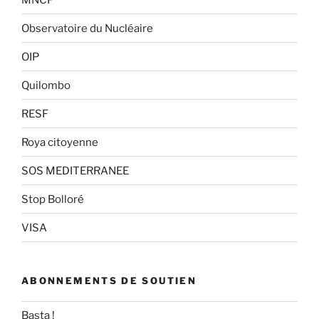
Observatoire du Nucléaire
OIP
Quilombo
RESF
Roya citoyenne
SOS MEDITERRANEE
Stop Bolloré
VISA
ABONNEMENTS DE SOUTIEN
Basta !