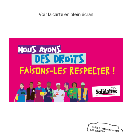
Voir la carte en plein écran