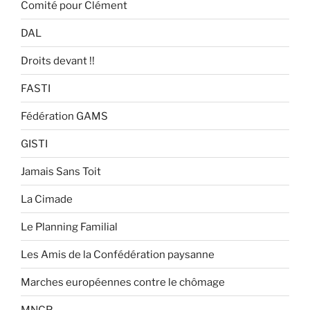
Comité pour Clément
DAL
Droits devant !!
FASTI
Fédération GAMS
GISTI
Jamais Sans Toit
La Cimade
Le Planning Familial
Les Amis de la Confédération paysanne
Marches européennes contre le chômage
MNCP