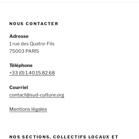
NOUS CONTACTER
Adresse
1 rue des Quatre-Fils
75003 PARIS
Téléphone
+33 (0) 1.40.15.82.68
Courriel
contact@sud-culture.org
Mentions légales
NOS SECTIONS, COLLECTIFS LOCAUX ET