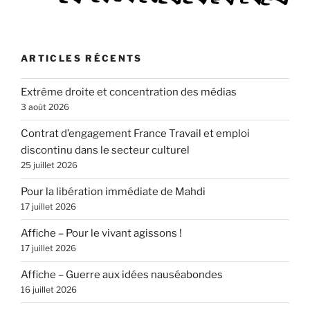
ARTICLES RÉCENTS
Extrême droite et concentration des médias
3 août 2026
Contrat d’engagement France Travail et emploi
discontinu dans le secteur culturel
25 juillet 2026
Pour la libération immédiate de Mahdi
17 juillet 2026
Affiche – Pour le vivant agissons !
17 juillet 2026
Affiche – Guerre aux idées nauséabondes
16 juillet 2026