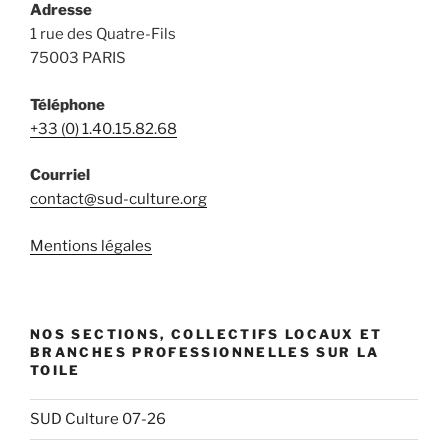
Adresse
1 rue des Quatre-Fils
75003 PARIS
Téléphone
+33 (0) 1.40.15.82.68
Courriel
contact@sud-culture.org
Mentions légales
NOS SECTIONS, COLLECTIFS LOCAUX ET
BRANCHES PROFESSIONNELLES SUR LA
TOILE
SUD Culture 07-26