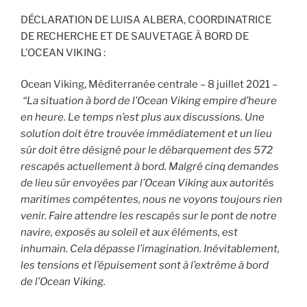
DÉCLARATION DE LUISA ALBERA, COORDINATRICE
DE RECHERCHE ET DE SAUVETAGE À BORD DE
L’OCEAN VIKING :
Ocean Viking, Méditerranée centrale – 8 juillet 2021 –
“La situation à bord de l’Ocean Viking empire d’heure
en heure. Le temps n’est plus aux discussions. Une
solution doit être trouvée immédiatement et un lieu
sûr doit être désigné pour le débarquement des 572
rescapés actuellement à bord. Malgré cinq demandes
de lieu sûr envoyées par l’Ocean Viking aux autorités
maritimes compétentes, nous ne voyons toujours rien
venir. Faire attendre les rescapés sur le pont de notre
navire, exposés au soleil et aux éléments, est
inhumain. Cela dépasse l’imagination. Inévitablement,
les tensions et l’épuisement sont à l’extrême à bord
de l’Ocean Viking.