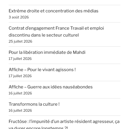
Extrême droite et concentration des médias
3 août 2026
Contrat d’engagement France Travail et emploi
discontinu dans le secteur culturel
25 juillet 2026
Pour la libération immédiate de Mahdi
17 juillet 2026
Affiche – Pour le vivant agissons !
17 juillet 2026
Affiche – Guerre aux idées nauséabondes
16 juillet 2026
Transformons la culture !
16 juillet 2026
Fructôse : l’impunité d’un artiste résident agresseur, ça
va durer encore longtemps ?!