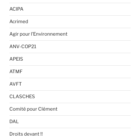
ACIPA
Acrimed
Agir pour l’Environnement
ANV-COP21
APEIS
ATMF
AVFT
CLASCHES
Comité pour Clément
DAL
Droits devant !!