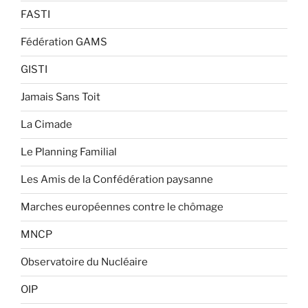
FASTI
Fédération GAMS
GISTI
Jamais Sans Toit
La Cimade
Le Planning Familial
Les Amis de la Confédération paysanne
Marches européennes contre le chômage
MNCP
Observatoire du Nucléaire
OIP