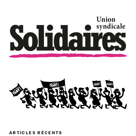
ARTICLES RÉCENTS