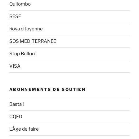
Quilombo
RESF
Roya citoyenne
SOS MEDITERRANEE
Stop Bolloré
VISA
ABONNEMENTS DE SOUTIEN
Basta !
CQFD
L’Âge de faire