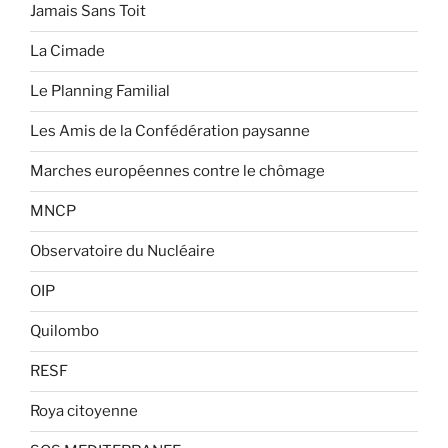
Jamais Sans Toit
La Cimade
Le Planning Familial
Les Amis de la Confédération paysanne
Marches européennes contre le chômage
MNCP
Observatoire du Nucléaire
OIP
Quilombo
RESF
Roya citoyenne