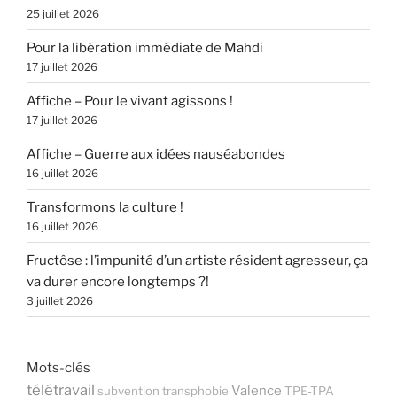
25 juillet 2026
Pour la libération immédiate de Mahdi
17 juillet 2026
Affiche – Pour le vivant agissons !
17 juillet 2026
Affiche – Guerre aux idées nauséabondes
16 juillet 2026
Transformons la culture !
16 juillet 2026
Fructôse : l’impunité d’un artiste résident agresseur, ça
va durer encore longtemps ?!
3 juillet 2026
Mots-clés
télétravail
Valence
subvention
transphobie
TPE-TPA