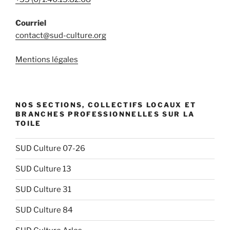
Courriel
contact@sud-culture.org
Mentions légales
NOS SECTIONS, COLLECTIFS LOCAUX ET
BRANCHES PROFESSIONNELLES SUR LA
TOILE
SUD Culture 07-26
SUD Culture 13
SUD Culture 31
SUD Culture 84