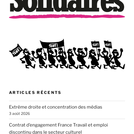
ARTICLES RÉCENTS
Extrême droite et concentration des médias
3 août 2026
Contrat d’engagement France Travail et emploi
discontinu dans le secteur culturel