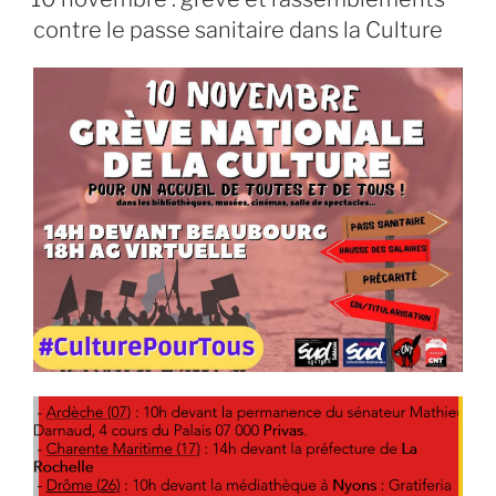
contre le passe sanitaire dans la Culture