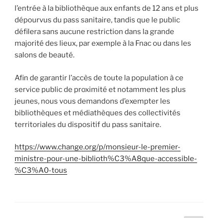
l’entrée à la bibliothèque aux enfants de 12 ans et plus
dépourvus du pass sanitaire, tandis que le public
défilera sans aucune restriction dans la grande
majorité des lieux, par exemple à la Fnac ou dans les
salons de beauté.
Afin de garantir l’accès de toute la population à ce
service public de proximité et notamment les plus
jeunes, nous vous demandons d’exempter les
bibliothèques et médiathèques des collectivités
territoriales du dispositif du pass sanitaire.
https://www.change.org/p/monsieur-le-premier-
ministre-pour-une-biblioth%C3%A8que-accessible-
%C3%A0-tous