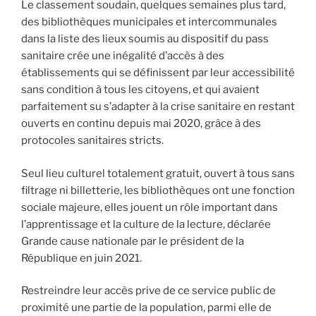
Le classement soudain, quelques semaines plus tard,
des bibliothèques municipales et intercommunales
dans la liste des lieux soumis au dispositif du pass
sanitaire crée une inégalité d’accès à des
établissements qui se définissent par leur accessibilité
sans condition à tous les citoyens, et qui avaient
parfaitement su s’adapter à la crise sanitaire en restant
ouverts en continu depuis mai 2020, grâce à des
protocoles sanitaires stricts.
Seul lieu culturel totalement gratuit, ouvert à tous sans
filtrage ni billetterie, les bibliothèques ont une fonction
sociale majeure, elles jouent un rôle important dans
l’apprentissage et la culture de la lecture, déclarée
Grande cause nationale par le président de la
République en juin 2021.
Restreindre leur accès prive de ce service public de
proximité une partie de la population, parmi elle de