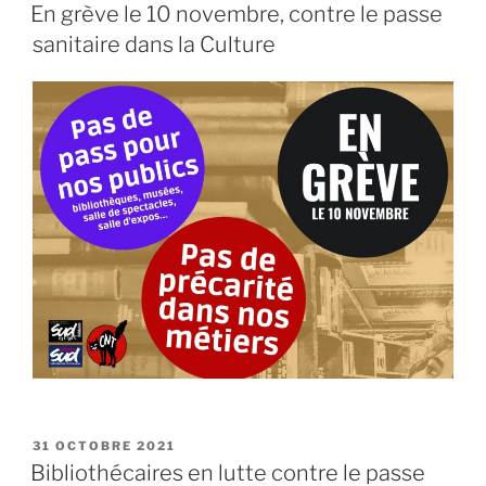
LE
En grève le 10 novembre, contre le passe
sanitaire dans la Culture
PUBLIÉ
31 OCTOBRE 2021
LE
Bibliothécaires en lutte contre le passe