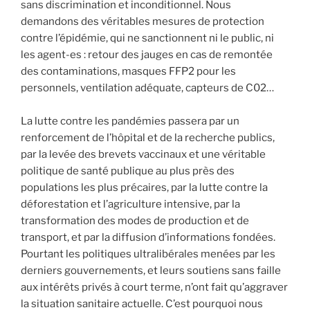
sans discrimination et inconditionnel. Nous
demandons des véritables mesures de protection
contre l’épidémie, qui ne sanctionnent ni le public, ni
les agent-es : retour des jauges en cas de remontée
des contaminations, masques FFP2 pour les
personnels, ventilation adéquate, capteurs de C02…
La lutte contre les pandémies passera par un
renforcement de l’hôpital et de la recherche publics,
par la levée des brevets vaccinaux et une véritable
politique de santé publique au plus près des
populations les plus précaires, par la lutte contre la
déforestation et l’agriculture intensive, par la
transformation des modes de production et de
transport, et par la diffusion d’informations fondées.
Pourtant les politiques ultralibérales menées par les
derniers gouvernements, et leurs soutiens sans faille
aux intérêts privés à court terme, n’ont fait qu’aggraver
la situation sanitaire actuelle. C’est pourquoi nous