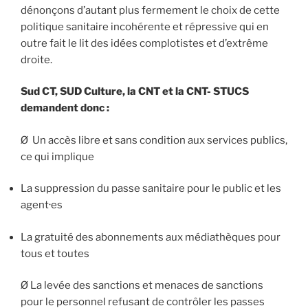
dénonçons d’autant plus fermement le choix de cette
politique sanitaire incohérente et répressive qui en
outre fait le lit des idées complotistes et d’extrême
droite.
Sud CT, SUD Culture, la CNT et la CNT- STUCS
demandent donc :
Ø Un accès libre et sans condition aux services publics,
ce qui implique
La suppression du passe sanitaire pour le public et les
agent·es
La gratuité des abonnements aux médiathèques pour
tous et toutes
Ø La levée des sanctions et menaces de sanctions
pour le personnel refusant de contrôler les passes