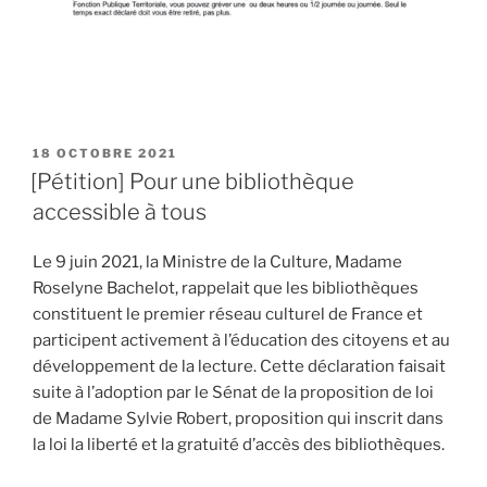
PUBLIÉ
18 OCTOBRE 2021
LE
[Pétition] Pour une bibliothèque
accessible à tous
Le 9 juin 2021, la Ministre de la Culture, Madame
Roselyne Bachelot, rappelait que les bibliothèques
constituent le premier réseau culturel de France et
participent activement à l’éducation des citoyens et au
développement de la lecture. Cette déclaration faisait
suite à l’adoption par le Sénat de la proposition de loi
de Madame Sylvie Robert, proposition qui inscrit dans
la loi la liberté et la gratuité d’accès des bibliothèques.