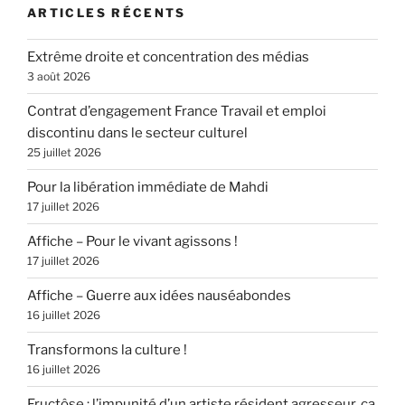
ARTICLES RÉCENTS
Extrême droite et concentration des médias
3 août 2026
Contrat d’engagement France Travail et emploi
discontinu dans le secteur culturel
25 juillet 2026
Pour la libération immédiate de Mahdi
17 juillet 2026
Affiche – Pour le vivant agissons !
17 juillet 2026
Affiche – Guerre aux idées nauséabondes
16 juillet 2026
Transformons la culture !
16 juillet 2026
Fructôse : l’impunité d’un artiste résident agresseur, ça