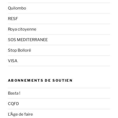
Quilombo
RESF
Roya citoyenne
SOS MEDITERRANEE
Stop Bolloré
VISA
ABONNEMENTS DE SOUTIEN
Basta !
CQFD
L’Âge de faire