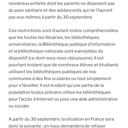
nombreux enfants dont les parents ne disposent pas
du pass sanitaire et des adolescents qui ne l?auront
pas eux-mêmes à partir du 30 septembre.
Ces restrictions sont d’autant moins compréhensibles
que les toutes les librairies, les bibliothèques
universitaires, la Bibliothèque publique d’information
et la bibliothèque nationale sont exemptées du
dispositif (ce dont nous nous réjouissons). Il est
pourtant évident que de nombreux élèves et étudiants
utilisent les bibliothèques publiques de nos
communes à des fins scolaires ou tout simplement
pour s?éveiller. Il est évident qu’une partie de la
population la plus précaire utilise les bibliothèques
pour l’accès à Internet ou pour une aide administrative
ou sociale.
A partir du 30 septembre, la situation en France sera
donc la suivante : on nous demandera de refuser