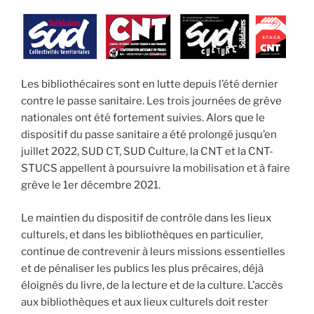
Les bibliothécaires sont en lutte depuis l’été dernier
contre le passe sanitaire. Les trois journées de grève
nationales ont été fortement suivies. Alors que le
dispositif du passe sanitaire a été prolongé jusqu’en
juillet 2022, SUD CT, SUD Culture, la CNT et la CNT-
STUCS appellent à poursuivre la mobilisation et à faire
grève le 1er décembre 2021.
Le maintien du dispositif de contrôle dans les lieux
culturels, et dans les bibliothèques en particulier,
continue de contrevenir à leurs missions essentielles
et de pénaliser les publics les plus précaires, déjà
éloignés du livre, de la lecture et de la culture. L’accès
aux bibliothèques et aux lieux culturels doit rester