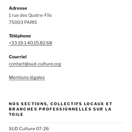
Adresse
1 rue des Quatre-Fils
75003 PARIS
Téléphone
+33 (0) 1.40.15.82.68
Courriel
contact@sud-culture.org
Mentions légales
NOS SECTIONS, COLLECTIFS LOCAUX ET
BRANCHES PROFESSIONNELLES SUR LA
TOILE
SUD Culture 07-26