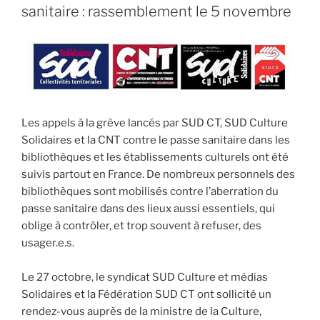
sanitaire : rassemblement le 5 novembre
Les appels à la grève lancés par SUD CT, SUD Culture
Solidaires et la CNT contre le passe sanitaire dans les
bibliothèques et les établissements culturels ont été
suivis partout en France. De nombreux personnels des
bibliothèques sont mobilisés contre l’aberration du
passe sanitaire dans des lieux aussi essentiels, qui
oblige à contrôler, et trop souvent à refuser, des
usager.e.s.
Le 27 octobre, le syndicat SUD Culture et médias
Solidaires et la Fédération SUD CT ont sollicité un
rendez-vous auprès de la ministre de la Culture,