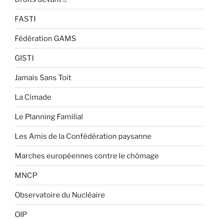
FASTI
Fédération GAMS
GISTI
Jamais Sans Toit
La Cimade
Le Planning Familial
Les Amis de la Confédération paysanne
Marches européennes contre le chômage
MNCP
Observatoire du Nucléaire
OIP