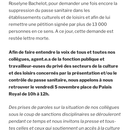
Roselyne Bachelot, pour demander une fois encore la
suppression du passe sanitaire dans les
établissements culturels et de loisirs et afin de lui
remettre une pétition signée par plus de 13 000
personnes en ce sens. A ce jour, cette demande est
restée lettre morte.
Afin de faire entendre la voix de tous et toutes nos
collègues, agent.e.s de la fonction publique et
travailleur-euses du privé des secteurs de la culture
et des loisirs concernés par la présentation et/ou le
contrôle du passe sanitaire, nous appelons à nous
retrouver le vendredi 5 novembre place du Palais
Royal de 10h à 12h.
Des prises de paroles sur la situation de nos collègues
sous le coup de sanctions disciplinaires se dérouleront
pendant ce temps et nous invitons la presse et tous-
tes celles et ceux qui soutiennent un accès à la culture