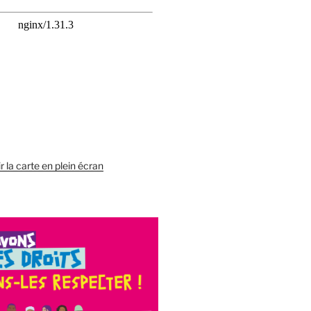
r la carte en plein écran