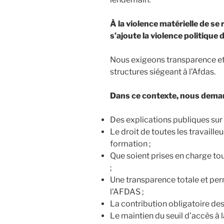
À la violence matérielle de se 
s’ajoute la violence politique 
Nous exigeons transparence et 
structures siégeant à l’Afdas.
Dans ce contexte, nous dema
Des explications publiques sur
Le droit de toutes les travailleu
formation ;
Que soient prises en charge to
;
Une transparence totale et pe
l’AFDAS ;
La contribution obligatoire de
Le maintien du seuil d’accès à l