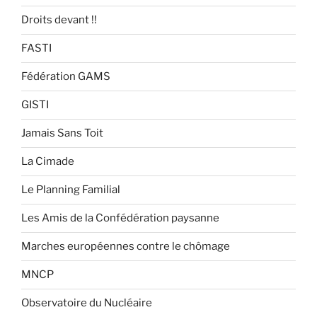
Droits devant !!
FASTI
Fédération GAMS
GISTI
Jamais Sans Toit
La Cimade
Le Planning Familial
Les Amis de la Confédération paysanne
Marches européennes contre le chômage
MNCP
Observatoire du Nucléaire