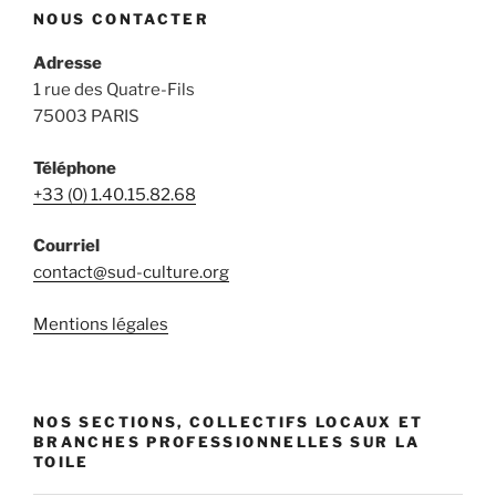
NOUS CONTACTER
Adresse
1 rue des Quatre-Fils
75003 PARIS
Téléphone
+33 (0) 1.40.15.82.68
Courriel
contact@sud-culture.org
Mentions légales
NOS SECTIONS, COLLECTIFS LOCAUX ET
BRANCHES PROFESSIONNELLES SUR LA
TOILE