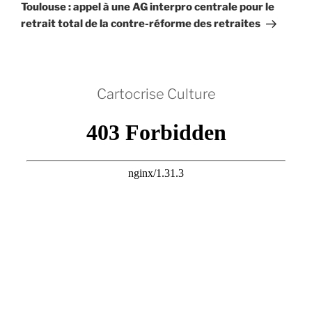
suivant
Toulouse : appel à une AG interpro centrale pour le
retrait total de la contre-réforme des retraites
Cartocrise Culture