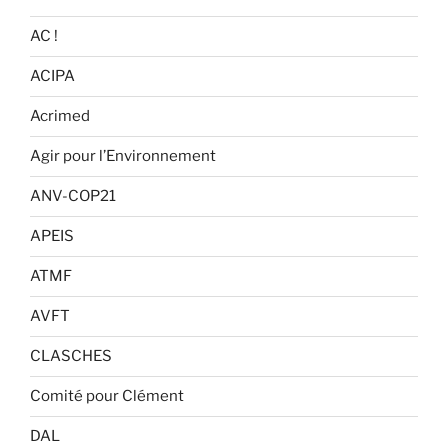
AC !
ACIPA
Acrimed
Agir pour l’Environnement
ANV-COP21
APEIS
ATMF
AVFT
CLASCHES
Comité pour Clément
DAL