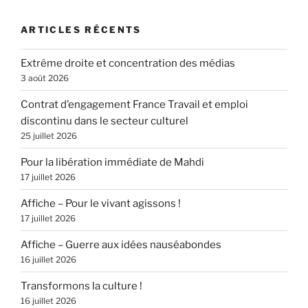
ARTICLES RÉCENTS
Extrême droite et concentration des médias
3 août 2026
Contrat d’engagement France Travail et emploi
discontinu dans le secteur culturel
25 juillet 2026
Pour la libération immédiate de Mahdi
17 juillet 2026
Affiche – Pour le vivant agissons !
17 juillet 2026
Affiche – Guerre aux idées nauséabondes
16 juillet 2026
Transformons la culture !
16 juillet 2026