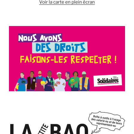
Voir la carte en plein écran