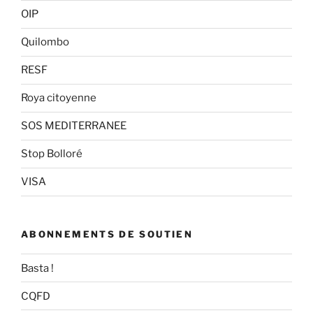
OIP
Quilombo
RESF
Roya citoyenne
SOS MEDITERRANEE
Stop Bolloré
VISA
ABONNEMENTS DE SOUTIEN
Basta !
CQFD