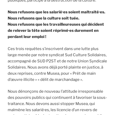
publiques, participe à la destruction de la culture.
Nous refusons que les salarié·es soient maltraité·es.
Nous refusons que la culture soit tuée.
Nous refusons que les travailleureuses qui décident
de relever la tête soient réprimé·es durement en
perdant leur emploi !
Ces trois requêtes s’inscrivent dans une lutte plus
large menée par notre syndicat Sud Culture Solidaires,
accompagné de SUD P2ST et de notre Union Syndicale
Solidaires. Nous avons déjà porté plainte en justice, à
deux reprises, contre Musea, pour « Prêt de main
d’œuvre illicite » « délit de marchandage ».
Nous dénonçons de nouveau l’attitude irresponsable
des pouvoirs publics qui continuent à favoriser la sous-
traitance. Nous devons aussi stopper Musea, qui
malmène les salarié·es, les licencie d’un revers de