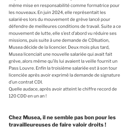
même mise en responsabilité comme formatrice pour
les nouveaux. En juin 2024, elle représentait les
salarié·es lors du mouvement de grève lancé pour
défendre de meilleures conditions de travail. Suite a ce
mouvement de lutte, elle s’est d’abord vu réduire ses
missions, puis suite à une demande de CDIsation,
Musea décide de la licencier. Deux mois plus tard,
Musea licenciait une nouvelle salariée qui avait fait
grève, alors même qu’ils lui avaient la veille fournit un
Pass Louvre. Enfin la troisième salariée est à son tour
licenciée après avoir exprimé la demande de signature
d’un contrat CDI.
Quelle audace, après avoir atteint le chiffre record de
120 CDD en un an !
Chez Musea, il ne semble pas bon pour les
travailleureuses de faire valoir droits !