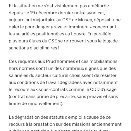
Et la situation ne s’est visiblement pas améliorée
depuis : le 19 décembre dernier notre syndicat,
aujourd’hui majoritaire au CSE de Musea, déposait une
« alerte pour danger grave et imminent » concernant
les salarié·es positionné·es au Louvre. En parallèle,
plusieurs élu·es du CSE se retrouvent sous le joug de
sanctions disciplinaires !
Ces requêtes aux Prud’hommes et ces mobilisations
hors normes sont l’un des nombreux signes que des
salarié·es du secteur culturel choisissent de résister
aux conditions de travail dégradées avec notamment
le recours aux sous-contrats comme le CDD d’usage
(contrat sans prime de précarité, sans préavis et sans
limite de renouvellement).
La dégradation des statuts d’emploi a cause de ce
recours à la prestation sur des missions anciennement