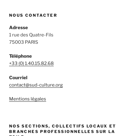
NOUS CONTACTER
Adresse
1 rue des Quatre-Fils
75003 PARIS
Téléphone
+33 (0) 1.40.15.82.68
Courriel
contact@sud-culture.org
Mentions légales
NOS SECTIONS, COLLECTIFS LOCAUX ET
BRANCHES PROFESSIONNELLES SUR LA