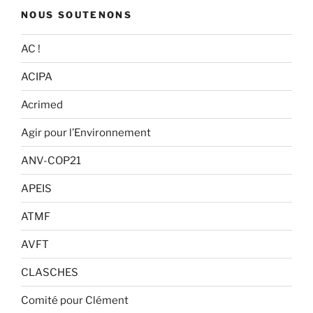
NOUS SOUTENONS
AC !
ACIPA
Acrimed
Agir pour l’Environnement
ANV-COP21
APEIS
ATMF
AVFT
CLASCHES
Comité pour Clément