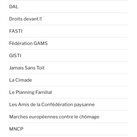
DAL
Droits devant !!
FASTI
Fédération GAMS
GISTI
Jamais Sans Toit
La Cimade
Le Planning Familial
Les Amis de la Confédération paysanne
Marches européennes contre le chômage
MNCP