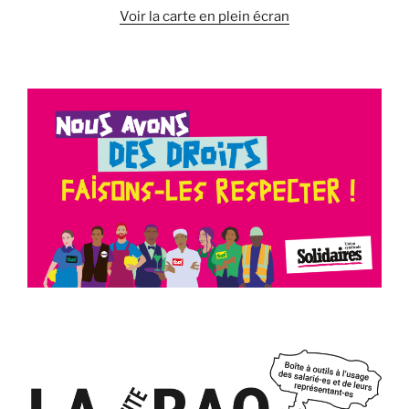
Voir la carte en plein écran