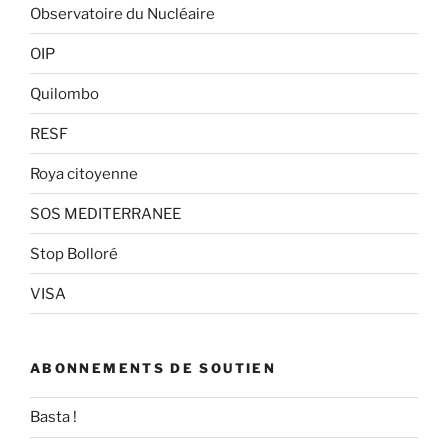
Observatoire du Nucléaire
OIP
Quilombo
RESF
Roya citoyenne
SOS MEDITERRANEE
Stop Bolloré
VISA
ABONNEMENTS DE SOUTIEN
Basta !