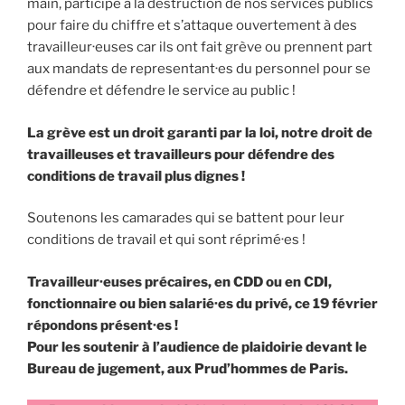
main, participe à la destruction de nos services publics
pour faire du chiffre et s’attaque ouvertement à des
travailleur·euses car ils ont fait grève ou prennent part
aux mandats de representant·es du personnel pour se
défendre et défendre le service au public !
La grève est un droit garanti par la loi, notre droit de
travailleuses et travailleurs pour défendre des
conditions de travail plus dignes !
Soutenons les camarades qui se battent pour leur
conditions de travail et qui sont réprimé·es !
Travailleur·euses précaires, en CDD ou en CDI,
fonctionnaire ou bien salarié·es du privé, ce 19 février
répondons présent·es !
Pour les soutenir à l’audience de plaidoirie devant le
Bureau de jugement, aux Prud’hommes de Paris.