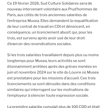
Ce 19 février 2026, Sud Culture Solidaires sera de
nouveau intervenant volontaire aux Prud’hommes de
Paris, aux côtés de trois anciennes salariées de
l’entreprise Musea. Elles demandent la requalification
de leur contrat de travail en CDI et dénoncent, en
conséquence, un licenciement abusif, qui, pour les
trois, est survenu après avoir usé de leur droit
d’exercer des revendications sociales.
Si les trois salariées travaillaient depuis plus ou moins
longtemps pour Musea, leurs activités se sont
étonnamment arrêtées après des grèves menées en
juin et novembre 2024 sur le site du Louvre où Musea
est prestataire pour les missions d’accueil. Ces trois
licenciements se sont déroulés dans des conditions
similaires qui interrogent sur les motivations de
l’employeur à silencier toute expression sociale.
La première salariée cumulait plus de 100 CDD et était