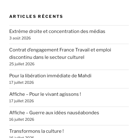
ARTICLES RÉCENTS
Extrême droite et concentration des médias
3 août 2026
Contrat d’engagement France Travail et emploi
discontinu dans le secteur culturel
25 juillet 2026
Pour la libération immédiate de Mahdi
17 juillet 2026
Affiche – Pour le vivant agissons !
17 juillet 2026
Affiche – Guerre aux idées nauséabondes
16 juillet 2026
Transformons la culture !
16 juillet 2026