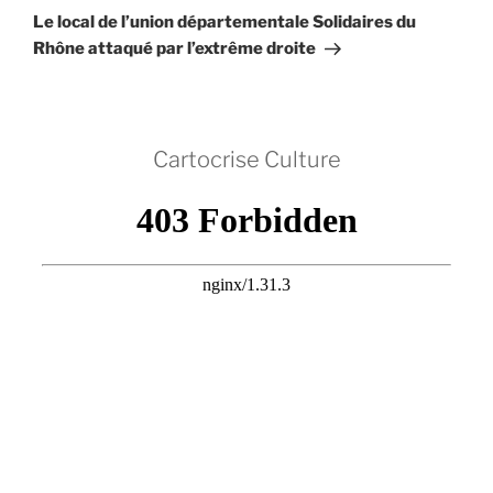
suivant
Le local de l’union départementale Solidaires du
Rhône attaqué par l’extrême droite
Cartocrise Culture