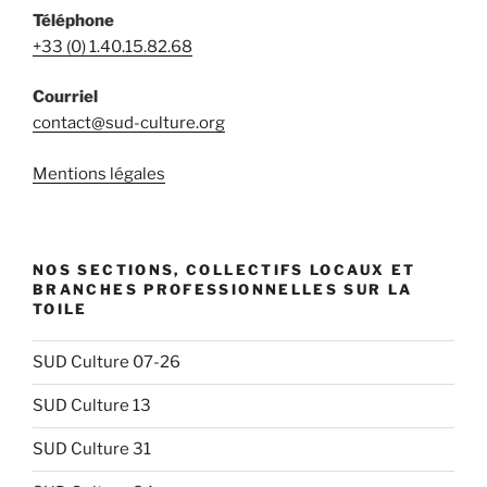
Téléphone
+33 (0) 1.40.15.82.68
Courriel
contact@sud-culture.org
Mentions légales
NOS SECTIONS, COLLECTIFS LOCAUX ET
BRANCHES PROFESSIONNELLES SUR LA
TOILE
SUD Culture 07-26
SUD Culture 13
SUD Culture 31