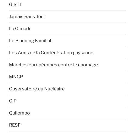
GISTI
Jamais Sans Toit
La Cimade
Le Planning Familial
Les Amis de la Confédération paysanne
Marches européennes contre le chômage
MNCP
Observatoire du Nucléaire
OIP
Quilombo
RESF