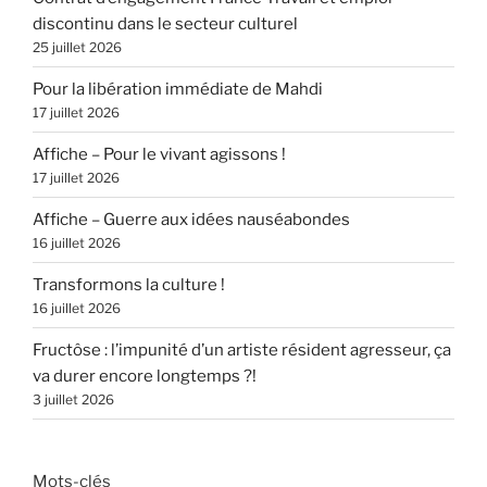
discontinu dans le secteur culturel
25 juillet 2026
Pour la libération immédiate de Mahdi
17 juillet 2026
Affiche – Pour le vivant agissons !
17 juillet 2026
Affiche – Guerre aux idées nauséabondes
16 juillet 2026
Transformons la culture !
16 juillet 2026
Fructôse : l’impunité d’un artiste résident agresseur, ça
va durer encore longtemps ?!
3 juillet 2026
Mots-clés