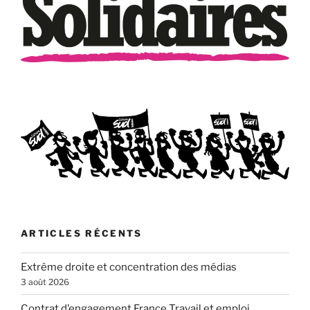
ARTICLES RÉCENTS
Extrême droite et concentration des médias
3 août 2026
Contrat d’engagement France Travail et emploi