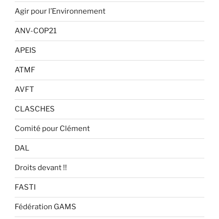
Agir pour l’Environnement
ANV-COP21
APEIS
ATMF
AVFT
CLASCHES
Comité pour Clément
DAL
Droits devant !!
FASTI
Fédération GAMS