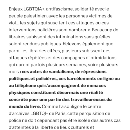
Enjeux LGBTQIA+, antifascisme, solidarité avec le
peuple palestinien, avec les personnes victimes de
viol… les
s
ujets qui suscitent ces attaques ou ces
interventions policières sont nombreux. Beaucoup de
libraires subissent des intimidations sans qu’elles
soient rendues publiques. Relevons également que
parmi les librairies citées, plusieurs subissent des
attaques répétées et des campagnes d’intimidations
qui durent parfois plusieurs semaines, voire plusieurs
mois
: ces actes de vandalisme, de répressions
politiques et policières, ces harcèlements en ligne ou
au téléphone qui s’accompagnent de menaces
physiques constituent désormais une réalité
concrète pour une partie des travailleureuses du
monde du livre.
Comme l’a souligné le centre
d’archives LGBTQI+ de Paris, cette perquisition de
police ne doit cependant pas être isolée des autres cas
d’atteintes à la liberté de lieux culturels et