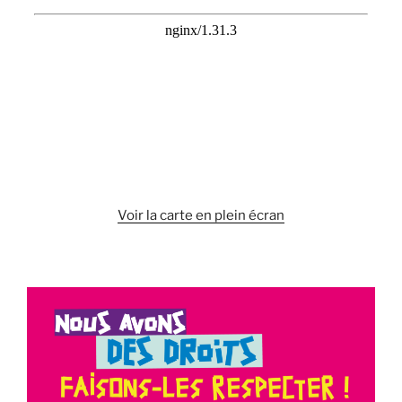
Voir la carte en plein écran