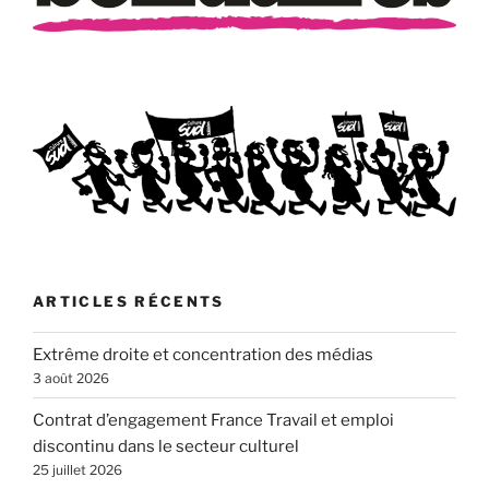
ARTICLES RÉCENTS
Extrême droite et concentration des médias
3 août 2026
Contrat d’engagement France Travail et emploi
discontinu dans le secteur culturel
25 juillet 2026