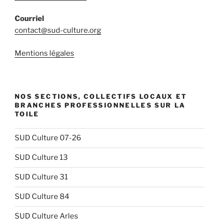
Courriel
contact@sud-culture.org
Mentions légales
NOS SECTIONS, COLLECTIFS LOCAUX ET
BRANCHES PROFESSIONNELLES SUR LA
TOILE
SUD Culture 07-26
SUD Culture 13
SUD Culture 31
SUD Culture 84
SUD Culture Arles