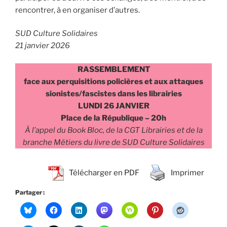
rencontrer, à en organiser d’autres.
SUD Culture Solidaires
21 janvier 2026
RASSEMBLEMENT
face aux perquisitions policières et aux attaques
sionistes/fascistes dans les librairies
LUNDI 26 JANVIER
Place de la République – 20h
À l’appel du Book Bloc, de la CGT Librairies et de la
branche Métiers du livre de SUD Culture Solidaires
Télécharger en PDF
Imprimer
Partager :