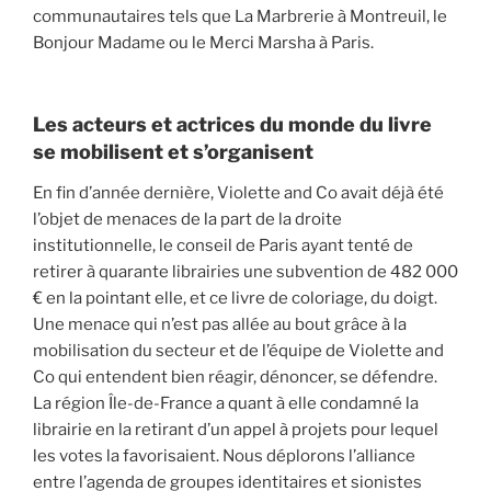
communautaires tels que La Marbrerie à Montreuil, le
Bonjour Madame ou le Merci Marsha à Paris.
Les acteurs et actrices du monde du livre
se mobilisent et s’organisent
En fin d’année dernière, Violette and Co avait déjà été
l’objet de menaces de la part de la droite
institutionnelle, le conseil de Paris ayant tenté de
retirer à quarante librairies une subvention de 482 000
€ en la pointant elle, et ce livre de coloriage, du doigt.
Une menace qui n’est pas allée au bout grâce à la
mobilisation du secteur et de l’équipe de Violette and
Co qui entendent bien réagir, dénoncer, se défendre.
La région Île-de-France a quant à elle condamné la
librairie en la retirant d’un appel à projets pour lequel
les votes la favorisaient. Nous déplorons l’alliance
entre l’agenda de groupes identitaires et sionistes