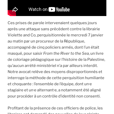
Ces prises de parole intervenaient quelques jours
après une attaque sans précédent contre la librairie
Violette and Co, perquisitionnée le mercredi 7 janvier
au matin par un procureur de la République,
accompagné de cinq policiers armés, dont l’un était
masqué, pour saisir
From the River to the Sea
, un livre
de coloriage pédagogique sur l’histoire de la Palestine,
qu’aucun arrêté ministériel n’a par ailleurs interdit.
Notre avocat relève des moyens disproportionnés et
interroge la méthode de cette perquisition humiliante
et choquante : l’ensemble de l’équipe, dont un·e
stagiaire et un·e alternant·e, a notamment été aligné
pour procéder à un contrôle d’identité non consenti.
Profitant de la présence de ces officiers de police, les