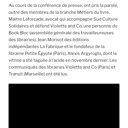
Au cours de la conférence de presse, ont pris la parole,
outre des membres de la branche Métiers du livre,
Maitre Laforcade, avocat qui accompagne Sud Culture
Solidaires et défend Violette and Co, une personne du
Book Bloc (assemblée générale des travailleureuses
des librairies), Jean Morisot des éditions
indépendantes La Fabrique et le fondateur de la
librairie Petite Égypte (Paris), Alexis Argyroglo, dont la
vitrine a été taguée à l’acide en novembre dernier. Les
communiqués des librairies Violette and Co (Paris) et
Transit (Marseille) ont été lus.