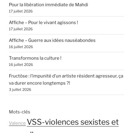
Pour la libération immédiate de Mahdi
17 juillet 2026
Affiche – Pour le vivant agissons !
17 juillet 2026
Affiche – Guerre aux idées nauséabondes
16 juillet 2026
Transformons la culture !
16 juillet 2026
Fructôse : l’impunité d’un artiste résident agresseur, ça
va durer encore longtemps ?!
3 juillet 2026
Mots-clés
VSS-violences sexistes et
Valence