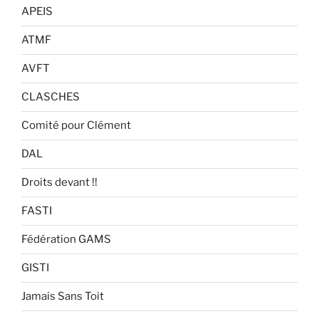
APEIS
ATMF
AVFT
CLASCHES
Comité pour Clément
DAL
Droits devant !!
FASTI
Fédération GAMS
GISTI
Jamais Sans Toit