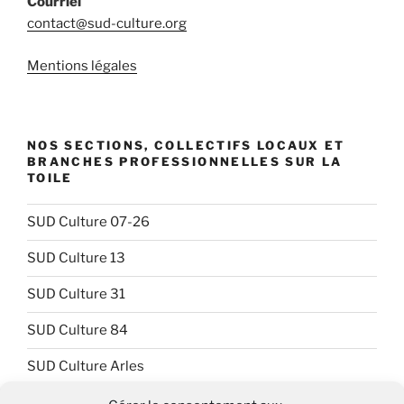
Courriel
contact@sud-culture.org
Mentions légales
NOS SECTIONS, COLLECTIFS LOCAUX ET
BRANCHES PROFESSIONNELLES SUR LA
TOILE
SUD Culture 07-26
SUD Culture 13
SUD Culture 31
SUD Culture 84
SUD Culture Arles
SUD Culture Art Architecture