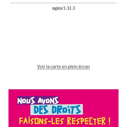
Voir la carte en plein écran