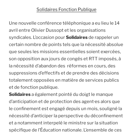
Solidaires Fonction Publique
Une nouvelle conférence téléphonique a eu lieu le 14
avril entre Olivier Dussopt et les organisations
syndicales. L’occasion pour
Solidaires
de rappeler un
certain nombre de points tels que la nécessité absolue
que seules les missions essentielles soient exercées,
son opposition aux jours de congés et RTT imposés, à
la nécessité d’abandon des réformes en cours, des
suppressions d’effectifs et de prendre des décisions
totalement opposées en matière de services publics
et de fonction publique.
Solidaires
a également pointé du doigt le manque
d’anticipation et de protection des agent·es alors que
le confinement est engagé depuis un mois, souligné la
nécessité d’anticiper la perspective du déconfinement
et a notamment interpelé le ministre sur la situation
spécifique de l’Éducation nationale. L’ensemble de ces