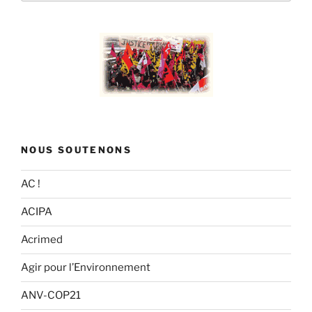
:
NOUS SOUTENONS
AC !
ACIPA
Acrimed
Agir pour l’Environnement
ANV-COP21