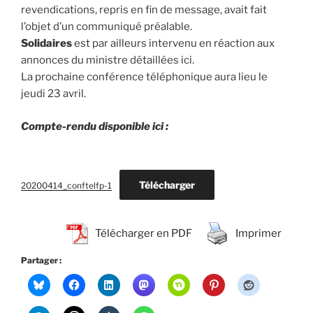
revendications, repris en fin de message, avait fait
l’objet d’un communiqué préalable.
Solidaires
est par ailleurs intervenu en réaction aux
annonces du ministre détaillées ici.
La prochaine conférence téléphonique aura lieu le
jeudi 23 avril.
Compte-rendu disponible ici :
Télécharger
20200414_conftelfp-1
Télécharger en PDF
Imprimer
Partager :