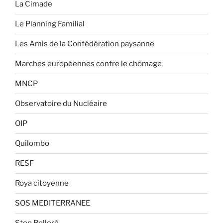
La Cimade
Le Planning Familial
Les Amis de la Confédération paysanne
Marches européennes contre le chômage
MNCP
Observatoire du Nucléaire
OIP
Quilombo
RESF
Roya citoyenne
SOS MEDITERRANEE