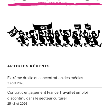
ARTICLES RÉCENTS
Extrême droite et concentration des médias
3 août 2026
Contrat d’engagement France Travail et emploi
discontinu dans le secteur culturel
25 juillet 2026