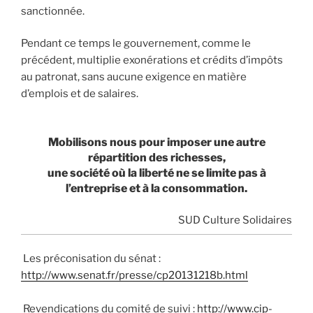
sanctionnée.
Pendant ce temps le gouvernement, comme le
précédent, multiplie exonérations et crédits d’impôts
au patronat, sans aucune exigence en matière
d’emplois et de salaires.
Mobilisons nous pour imposer une autre
répartition des richesses,
une société où la liberté ne se limite pas à
l’entreprise et à la consommation.
SUD Culture Solidaires
Les préconisation du sénat :
http://www.senat.fr/presse/cp20131218b.html
Revendications du comité de suivi :
http://www.cip-