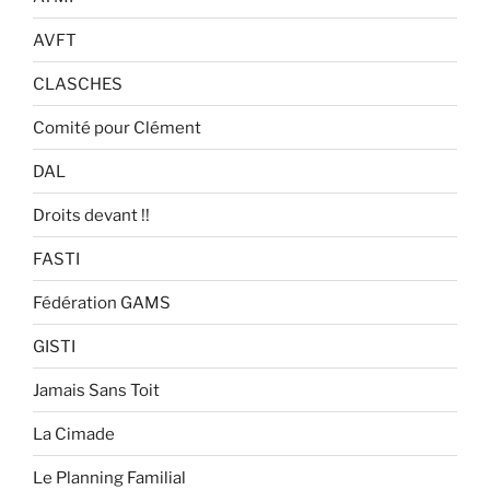
AVFT
CLASCHES
Comité pour Clément
DAL
Droits devant !!
FASTI
Fédération GAMS
GISTI
Jamais Sans Toit
La Cimade
Le Planning Familial