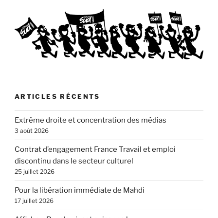
ARTICLES RÉCENTS
Extrême droite et concentration des médias
3 août 2026
Contrat d’engagement France Travail et emploi
discontinu dans le secteur culturel
25 juillet 2026
Pour la libération immédiate de Mahdi
17 juillet 2026