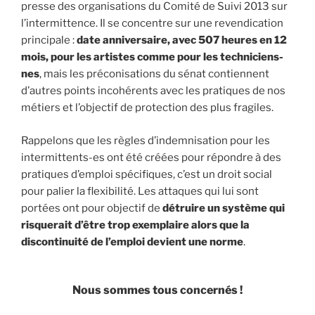
presse des organisations du Comité de Suivi 2013 sur
l’intermittence. Il se concentre sur une revendication
principale :
date anniversaire, avec 507 heures en 12
mois, pour les artistes comme pour les techniciens-
nes
, mais les préconisations du sénat contiennent
d’autres points incohérents avec les pratiques de nos
métiers et l’objectif de protection des plus fragiles.
Rappelons que les règles d’indemnisation pour les
intermittents-es ont été créées pour répondre à des
pratiques d’emploi spécifiques, c’est un droit social
pour palier la flexibilité. Les attaques qui lui sont
portées ont pour objectif de
détruire un système qui
risquerait d’être trop exemplaire alors que la
discontinuité de l’emploi devient une norme
.
Nous sommes tous concernés !