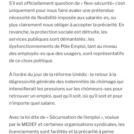
S’il est officiellement question de « flexi-sécurité» c’est
uniquement pour nous faire avaler une prétendue
nécessité de flexibilité imposée aux salariés-es, ou
plus clairement nous obliger à accepter la précarité. En
revanche, la protection sociale est détruite, les
services publiques sont démantelés ; les
dysfonctionnements de Pôle Emploi, tant au niveau
des employés-es que des usagers, sont représentatifs
de ce choix politique.
À l’ordre du jour de la réforme Unédic : le retour à la
dégressivité générale des indemnités de chômage qui
intensifierait les pressions sur les chômeurs-ses pour
retrouver un emploi, quel qu’il soit, où qu’il soit et pour
n’importe quel salaire.
Avec la loi dite de « Sécurisation de l’emploi », voulue
par le MEDEF et certaines organisations syndicales, les
licenciements sont facilités et la précarité à peine