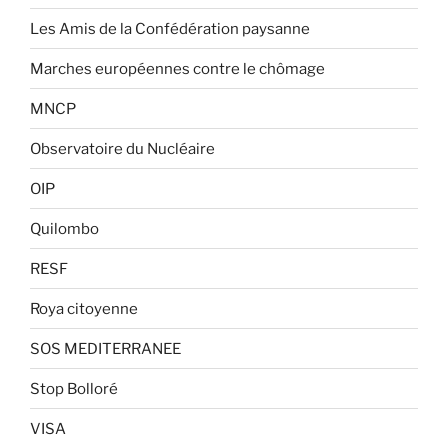
Les Amis de la Confédération paysanne
Marches européennes contre le chômage
MNCP
Observatoire du Nucléaire
OIP
Quilombo
RESF
Roya citoyenne
SOS MEDITERRANEE
Stop Bolloré
VISA