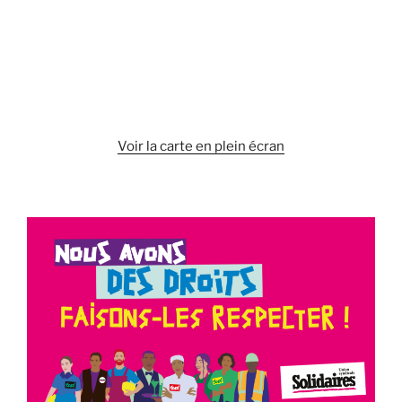
Voir la carte en plein écran