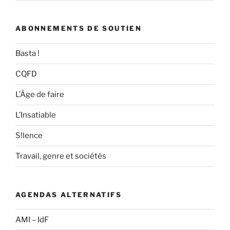
ABONNEMENTS DE SOUTIEN
Basta !
CQFD
L’Âge de faire
L’Insatiable
S!lence
Travail, genre et sociétés
AGENDAS ALTERNATIFS
AMI – IdF