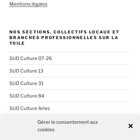
Mentions légales
NOS SECTIONS, COLLECTIFS LOCAUX ET
BRANCHES PROFESSIONNELLES SUR LA
TOILE
SUD Culture 07-26
SUD Culture 13
SUD Culture 31
SUD Culture 84
SUD Culture Arles
SUD Culture Art Architecture
Gérer le consentement aux
cookies
SUD Culture Beaubourg