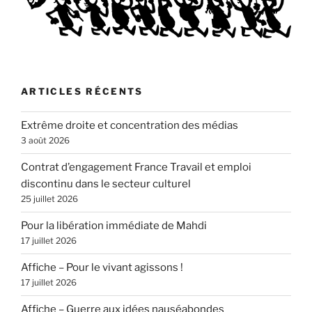
ARTICLES RÉCENTS
Extrême droite et concentration des médias
3 août 2026
Contrat d’engagement France Travail et emploi
discontinu dans le secteur culturel
25 juillet 2026
Pour la libération immédiate de Mahdi
17 juillet 2026
Affiche – Pour le vivant agissons !
17 juillet 2026
Affiche – Guerre aux idées nauséabondes