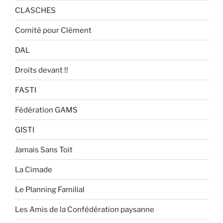
CLASCHES
Comité pour Clément
DAL
Droits devant !!
FASTI
Fédération GAMS
GISTI
Jamais Sans Toit
La Cimade
Le Planning Familial
Les Amis de la Confédération paysanne