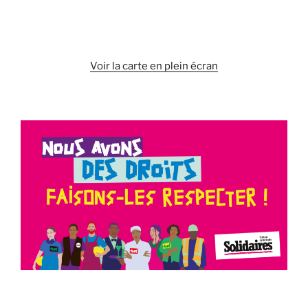
Voir la carte en plein écran