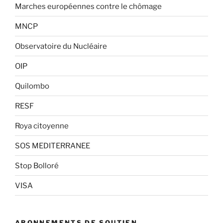
Marches européennes contre le chômage
MNCP
Observatoire du Nucléaire
OIP
Quilombo
RESF
Roya citoyenne
SOS MEDITERRANEE
Stop Bolloré
VISA
ABONNEMENTS DE SOUTIEN