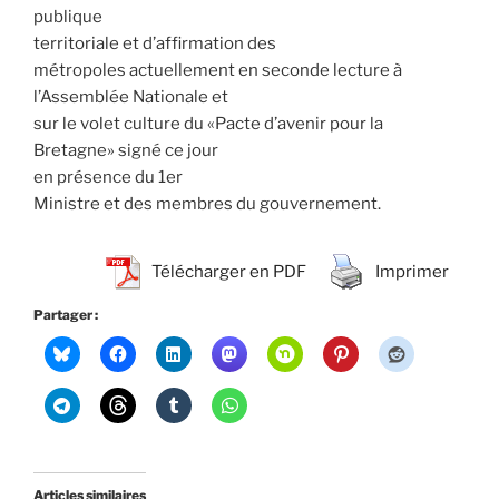
publique
territoriale et d’affirmation des
métropoles actuellement en seconde lecture à
l’Assemblée Nationale et
sur le volet culture du «Pacte d’avenir pour la
Bretagne» signé ce jour
en présence du 1er
Ministre et des membres du gouvernement.
Télécharger en PDF
Imprimer
Partager :
Articles similaires