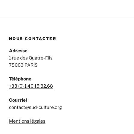
NOUS CONTACTER
Adresse
1 rue des Quatre-Fils
75003 PARIS
Téléphone
+33 (0) 1.40.15.82.68
Courriel
contact@sud-culture.org
Mentions légales