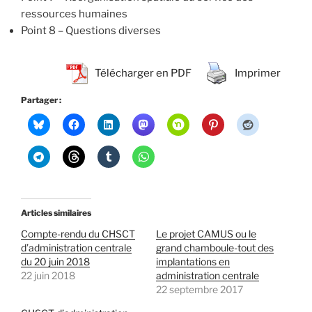
ressources humaines
Point 8 – Questions diverses
Télécharger en PDF
Imprimer
Partager :
Articles similaires
Compte-rendu du CHSCT
Le projet CAMUS ou le
d’administration centrale
grand chamboule-tout des
du 20 juin 2018
implantations en
22 juin 2018
administration centrale
22 septembre 2017