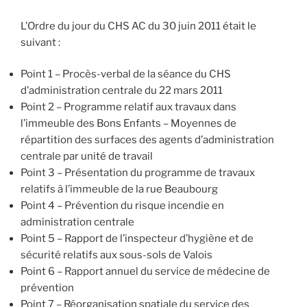
L’Ordre du jour du CHS AC du 30 juin 2011 était le
suivant :
Point 1 – Procès-verbal de la séance du CHS
d’administration centrale du 22 mars 2011
Point 2 – Programme relatif aux travaux dans
l’immeuble des Bons Enfants – Moyennes de
répartition des surfaces des agents d’administration
centrale par unité de travail
Point 3 – Présentation du programme de travaux
relatifs à l’immeuble de la rue Beaubourg
Point 4 – Prévention du risque incendie en
administration centrale
Point 5 – Rapport de l’inspecteur d’hygiène et de
sécurité relatifs aux sous-sols de Valois
Point 6 – Rapport annuel du service de médecine de
prévention
Point 7 – Réorganisation spatiale du service des