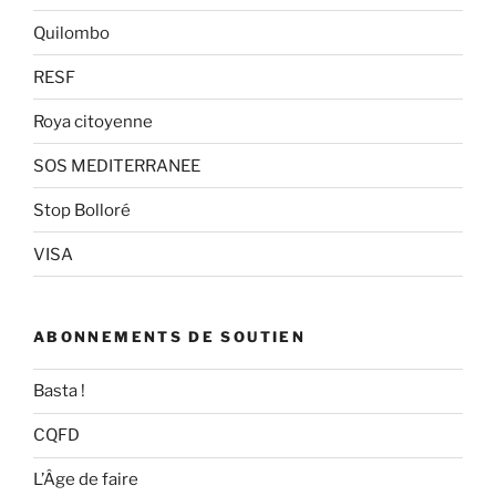
Quilombo
RESF
Roya citoyenne
SOS MEDITERRANEE
Stop Bolloré
VISA
ABONNEMENTS DE SOUTIEN
Basta !
CQFD
L’Âge de faire