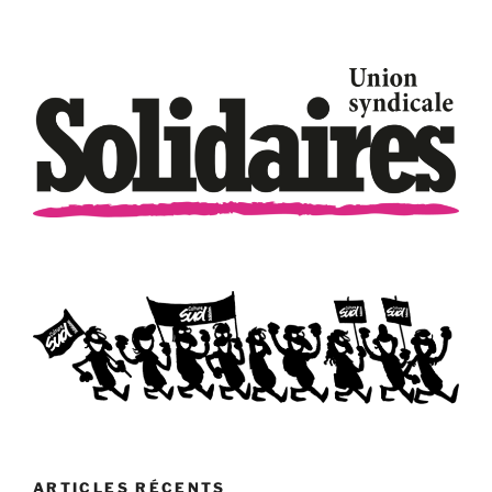
ARTICLES RÉCENTS