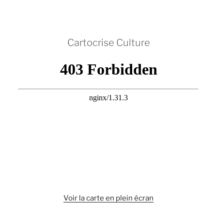
Cartocrise Culture
Voir la carte en plein écran