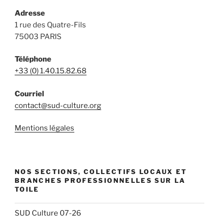
Adresse
1 rue des Quatre-Fils
75003 PARIS
Téléphone
+33 (0) 1.40.15.82.68
Courriel
contact@sud-culture.org
Mentions légales
NOS SECTIONS, COLLECTIFS LOCAUX ET
BRANCHES PROFESSIONNELLES SUR LA
TOILE
SUD Culture 07-26