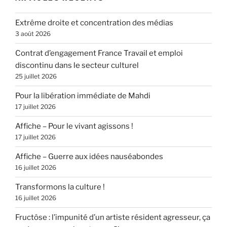
Extrême droite et concentration des médias
3 août 2026
Contrat d’engagement France Travail et emploi
discontinu dans le secteur culturel
25 juillet 2026
Pour la libération immédiate de Mahdi
17 juillet 2026
Affiche – Pour le vivant agissons !
17 juillet 2026
Affiche – Guerre aux idées nauséabondes
16 juillet 2026
Transformons la culture !
16 juillet 2026
Fructôse : l’impunité d’un artiste résident agresseur, ça