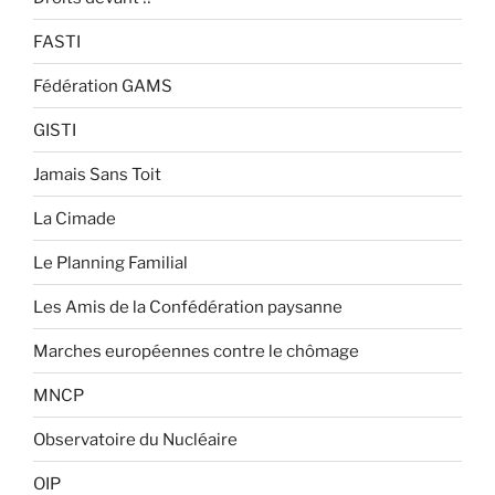
FASTI
Fédération GAMS
GISTI
Jamais Sans Toit
La Cimade
Le Planning Familial
Les Amis de la Confédération paysanne
Marches européennes contre le chômage
MNCP
Observatoire du Nucléaire
OIP