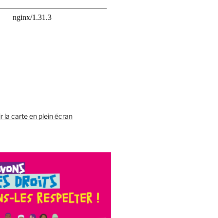
r la carte en plein écran