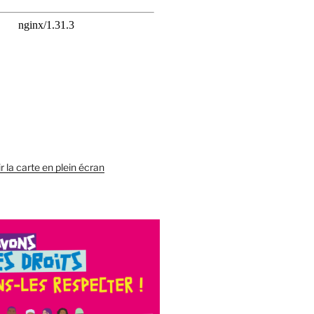
r la carte en plein écran