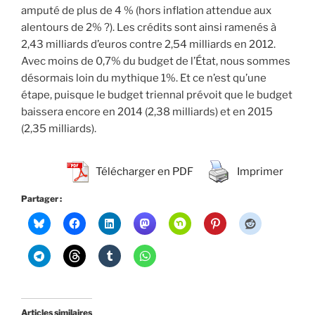
amputé de plus de 4 % (hors inflation attendue aux
alentours de 2% ?). Les crédits sont ainsi ramenés à
2,43 milliards d’euros contre 2,54 milliards en 2012.
Avec moins de 0,7% du budget de l’État, nous sommes
désormais loin du mythique 1%. Et ce n’est qu’une
étape, puisque le budget triennal prévoit que le budget
baissera encore en 2014 (2,38 milliards) et en 2015
(2,35 milliards).
Télécharger en PDF
Imprimer
Partager :
Articles similaires