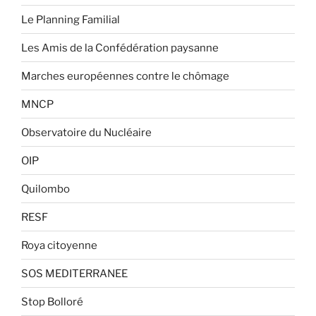
Le Planning Familial
Les Amis de la Confédération paysanne
Marches européennes contre le chômage
MNCP
Observatoire du Nucléaire
OIP
Quilombo
RESF
Roya citoyenne
SOS MEDITERRANEE
Stop Bolloré