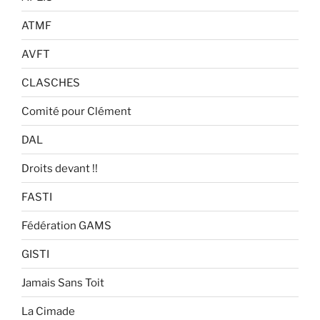
ATMF
AVFT
CLASCHES
Comité pour Clément
DAL
Droits devant !!
FASTI
Fédération GAMS
GISTI
Jamais Sans Toit
La Cimade