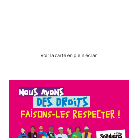
Voir la carte en plein écran