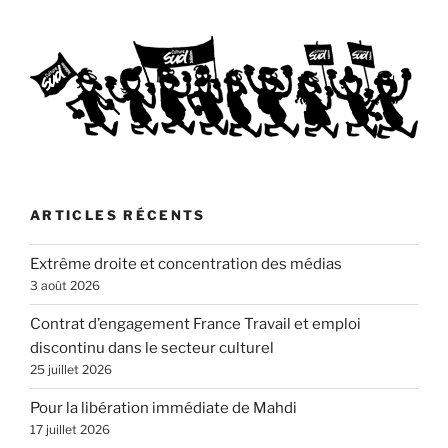
ARTICLES RÉCENTS
Extrême droite et concentration des médias
3 août 2026
Contrat d’engagement France Travail et emploi
discontinu dans le secteur culturel
25 juillet 2026
Pour la libération immédiate de Mahdi
17 juillet 2026