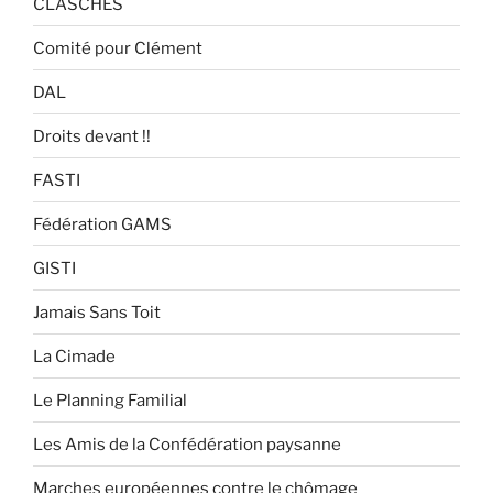
CLASCHES
Comité pour Clément
DAL
Droits devant !!
FASTI
Fédération GAMS
GISTI
Jamais Sans Toit
La Cimade
Le Planning Familial
Les Amis de la Confédération paysanne
Marches européennes contre le chômage