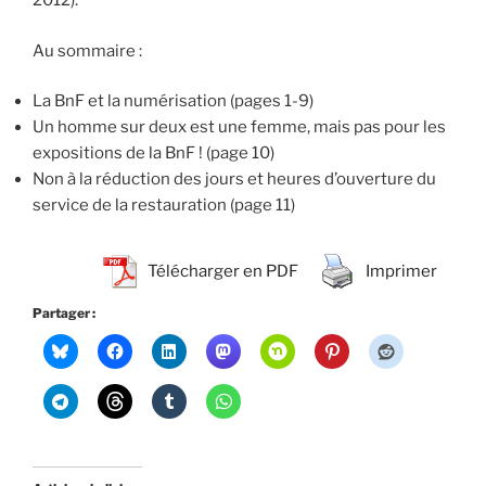
2012).
Au sommaire :
La BnF et la numérisation (pages 1-9)
Un homme sur deux est une femme, mais pas pour les
expositions de la BnF ! (page 10)
Non à la réduction des jours et heures d’ouverture du
service de la restauration (page 11)
Télécharger en PDF
Imprimer
Partager :