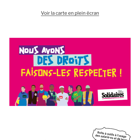
Voir la carte en plein écran