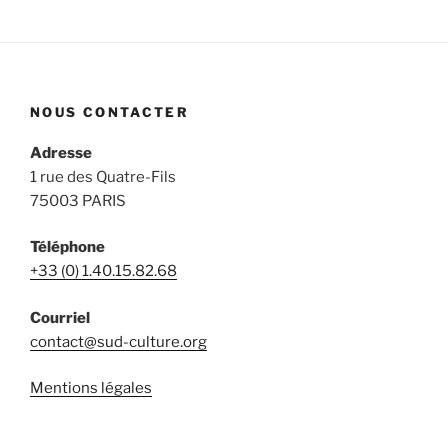
NOUS CONTACTER
Adresse
1 rue des Quatre-Fils
75003 PARIS
Téléphone
+33 (0) 1.40.15.82.68
Courriel
contact@sud-culture.org
Mentions légales