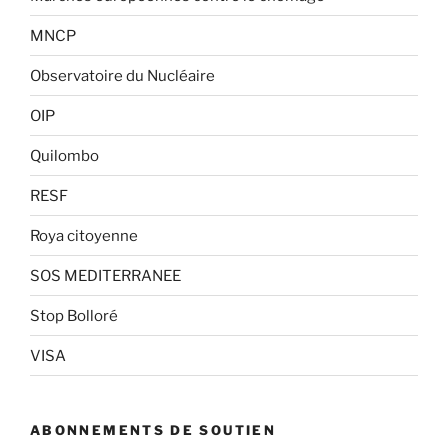
MNCP
Observatoire du Nucléaire
OIP
Quilombo
RESF
Roya citoyenne
SOS MEDITERRANEE
Stop Bolloré
VISA
ABONNEMENTS DE SOUTIEN