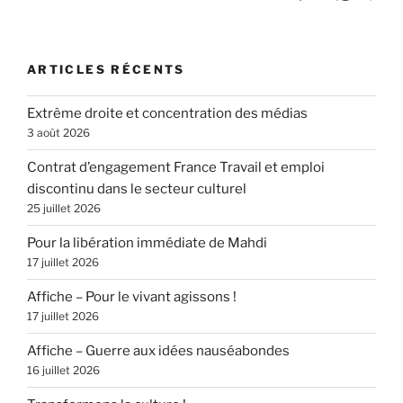
ARTICLES RÉCENTS
Extrême droite et concentration des médias
3 août 2026
Contrat d’engagement France Travail et emploi
discontinu dans le secteur culturel
25 juillet 2026
Pour la libération immédiate de Mahdi
17 juillet 2026
Affiche – Pour le vivant agissons !
17 juillet 2026
Affiche – Guerre aux idées nauséabondes
16 juillet 2026