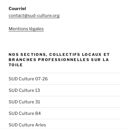
Courriel
contact@sud-culture.org
Mentions légales
NOS SECTIONS, COLLECTIFS LOCAUX ET
BRANCHES PROFESSIONNELLES SUR LA
TOILE
SUD Culture 07-26
SUD Culture 13
SUD Culture 31
SUD Culture 84
SUD Culture Arles