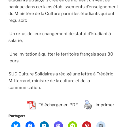
étudiants étrangers crée en ce moment un vent de
panique dans certains établissements d’enseignement
du Ministère de la Culture parmi les étudiants qui ont
reçu soit:
Un refus de leur changement de statut d’étudiant à
salarié,
Une invitation à quitter le territoire français sous 30
jours.
SUD Culture Solidaires a rédigé une lettre à Frédéric
Mitterrand, ministre de la culture et de la
communication.
Télécharger en PDF
Imprimer
Partager :