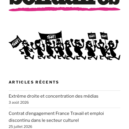
ARTICLES RÉCENTS
Extrême droite et concentration des médias
3 août 2026
Contrat d’engagement France Travail et emploi
discontinu dans le secteur culturel
25 juillet 2026