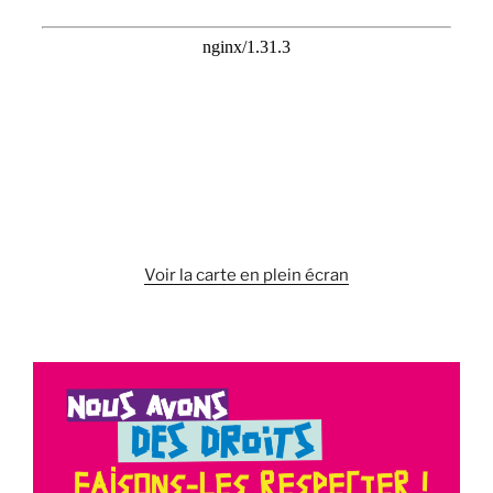
Voir la carte en plein écran