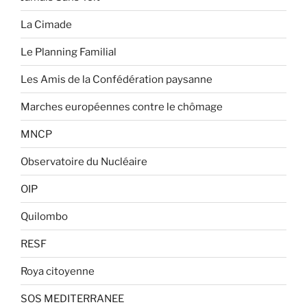
La Cimade
Le Planning Familial
Les Amis de la Confédération paysanne
Marches européennes contre le chômage
MNCP
Observatoire du Nucléaire
OIP
Quilombo
RESF
Roya citoyenne
SOS MEDITERRANEE