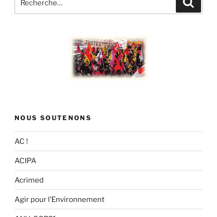
pour
:
NOUS SOUTENONS
AC !
ACIPA
Acrimed
Agir pour l’Environnement