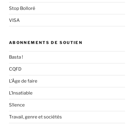
Stop Bolloré
VISA
ABONNEMENTS DE SOUTIEN
Basta !
CQFD
L’Âge de faire
L’Insatiable
S!lence
Travail, genre et sociétés