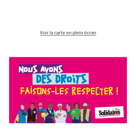
Voir la carte en plein écran