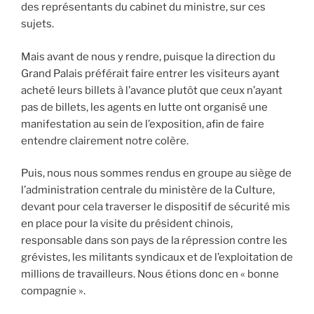
des représentants du cabinet du ministre, sur ces
sujets.
Mais avant de nous y rendre, puisque la direction du
Grand Palais préférait faire entrer les visiteurs ayant
acheté leurs billets à l’avance plutôt que ceux n’ayant
pas de billets, les agents en lutte ont organisé une
manifestation au sein de l’exposition, afin de faire
entendre clairement notre colère.
Puis, nous nous sommes rendus en groupe au siège de
l’administration centrale du ministère de la Culture,
devant pour cela traverser le dispositif de sécurité mis
en place pour la visite du président chinois,
responsable dans son pays de la répression contre les
grévistes, les militants syndicaux et de l’exploitation de
millions de travailleurs. Nous étions donc en « bonne
compagnie ».