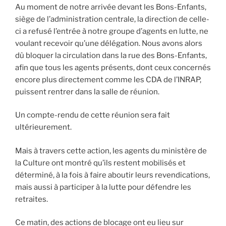
Au moment de notre arrivée devant les Bons-Enfants,
siège de l’administration centrale, la direction de celle-
ci a refusé l’entrée à notre groupe d’agents en lutte, ne
voulant recevoir qu’une délégation. Nous avons alors
dû bloquer la circulation dans la rue des Bons-Enfants,
afin que tous les agents présents, dont ceux concernés
encore plus directement comme les CDA de l’INRAP,
puissent rentrer dans la salle de réunion.
Un compte-rendu de cette réunion sera fait
ultérieurement.
Mais à travers cette action, les agents du ministère de
la Culture ont montré qu’ils restent mobilisés et
déterminé, à la fois à faire aboutir leurs revendications,
mais aussi à participer à la lutte pour défendre les
retraites.
Ce matin, des actions de blocage ont eu lieu sur