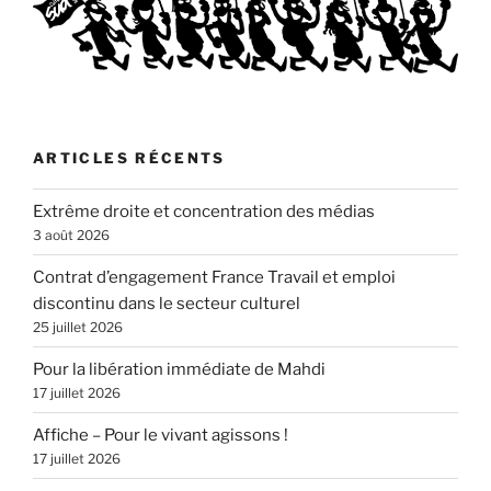
ARTICLES RÉCENTS
Extrême droite et concentration des médias
3 août 2026
Contrat d’engagement France Travail et emploi
discontinu dans le secteur culturel
25 juillet 2026
Pour la libération immédiate de Mahdi
17 juillet 2026
Affiche – Pour le vivant agissons !
17 juillet 2026