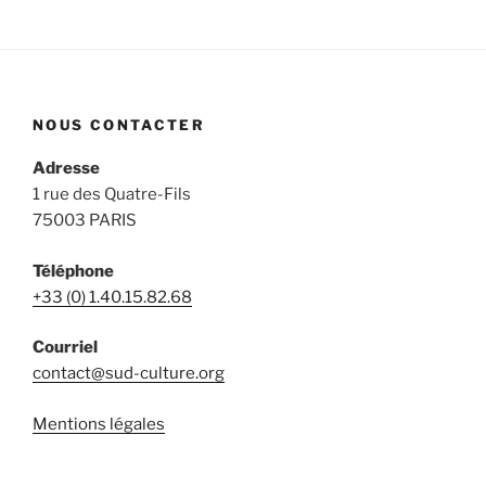
NOUS CONTACTER
Adresse
1 rue des Quatre-Fils
75003 PARIS
Téléphone
+33 (0) 1.40.15.82.68
Courriel
contact@sud-culture.org
Mentions légales