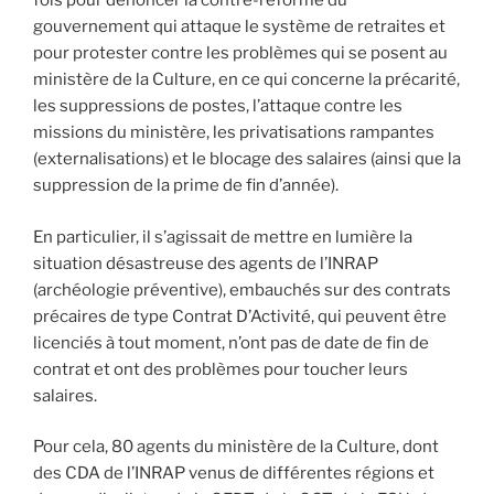
fois pour dénoncer la contre-réforme du
gouvernement qui attaque le système de retraites et
pour protester contre les problèmes qui se posent au
ministère de la Culture, en ce qui concerne la précarité,
les suppressions de postes, l’attaque contre les
missions du ministère, les privatisations rampantes
(externalisations) et le blocage des salaires (ainsi que la
suppression de la prime de fin d’année).
En particulier, il s’agissait de mettre en lumière la
situation désastreuse des agents de l’INRAP
(archéologie préventive), embauchés sur des contrats
précaires de type Contrat D’Activité, qui peuvent être
licenciés à tout moment, n’ont pas de date de fin de
contrat et ont des problèmes pour toucher leurs
salaires.
Pour cela, 80 agents du ministère de la Culture, dont
des CDA de l’INRAP venus de différentes régions et