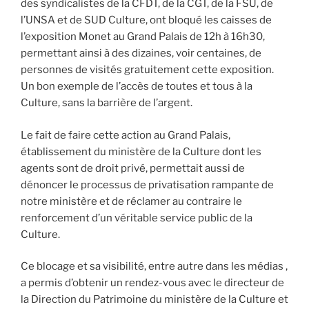
des syndicalistes de la CFDT, de la CGT, de la FSU, de
l’UNSA et de SUD Culture, ont bloqué les caisses de
l’exposition Monet au Grand Palais de 12h à 16h30,
permettant ainsi à des dizaines, voir centaines, de
personnes de visités gratuitement cette exposition.
Un bon exemple de l’accès de toutes et tous à la
Culture, sans la barrière de l’argent.
Le fait de faire cette action au Grand Palais,
établissement du ministère de la Culture dont les
agents sont de droit privé, permettait aussi de
dénoncer le processus de privatisation rampante de
notre ministère et de réclamer au contraire le
renforcement d’un véritable service public de la
Culture.
Ce blocage et sa visibilité, entre autre dans les médias ,
a permis d’obtenir un rendez-vous avec le directeur de
la Direction du Patrimoine du ministère de la Culture et