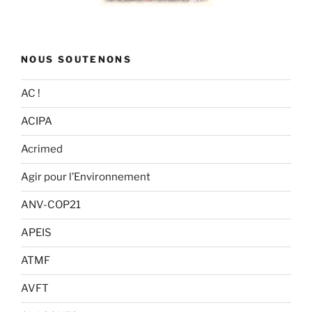
NOUS SOUTENONS
AC !
ACIPA
Acrimed
Agir pour l’Environnement
ANV-COP21
APEIS
ATMF
AVFT