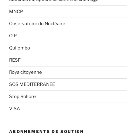
MNCP
Observatoire du Nucléaire
OIP
Quilombo
RESF
Roya citoyenne
SOS MEDITERRANEE
Stop Bolloré
VISA
ABONNEMENTS DE SOUTIEN