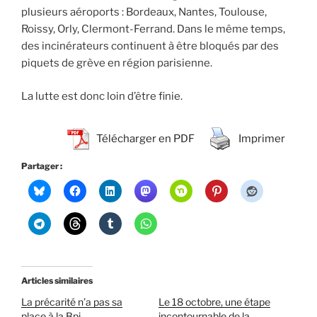
plusieurs aéroports : Bordeaux, Nantes, Toulouse,
Roissy, Orly, Clermont-Ferrand. Dans le même temps,
des incinérateurs continuent à être bloqués par des
piquets de grève en région parisienne.
La lutte est donc loin d’être finie.
Télécharger en PDF
Imprimer
Partager :
Articles similaires
La précarité n’a pas sa
Le 18 octobre, une étape
place à la Bpi
incontournable de la