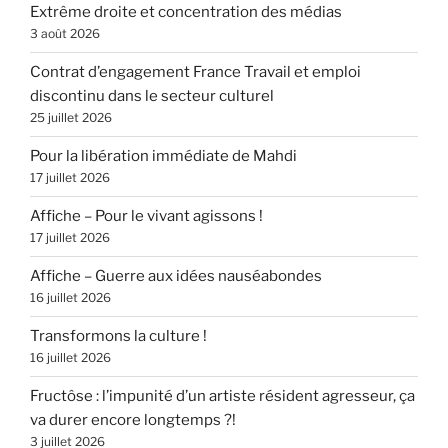
Extrême droite et concentration des médias
3 août 2026
Contrat d’engagement France Travail et emploi
discontinu dans le secteur culturel
25 juillet 2026
Pour la libération immédiate de Mahdi
17 juillet 2026
Affiche – Pour le vivant agissons !
17 juillet 2026
Affiche – Guerre aux idées nauséabondes
16 juillet 2026
Transformons la culture !
16 juillet 2026
Fructôse : l’impunité d’un artiste résident agresseur, ça
va durer encore longtemps ?!
3 juillet 2026