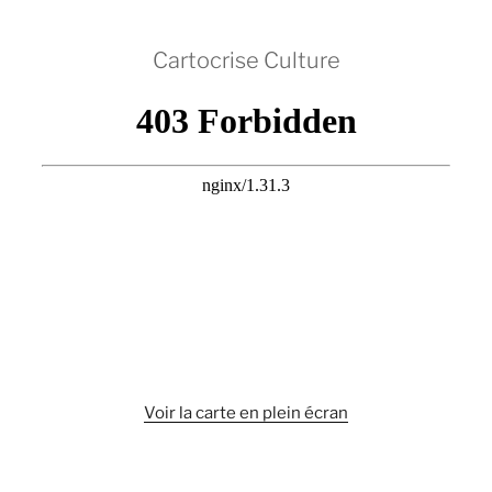
Cartocrise Culture
Voir la carte en plein écran