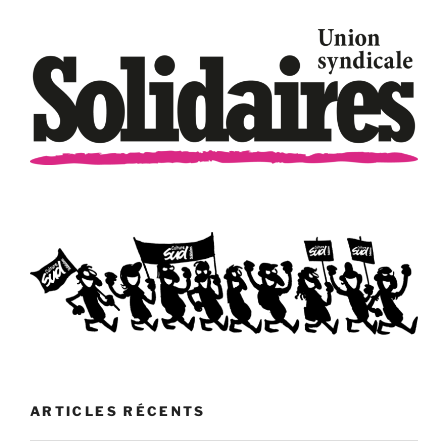
ARTICLES RÉCENTS