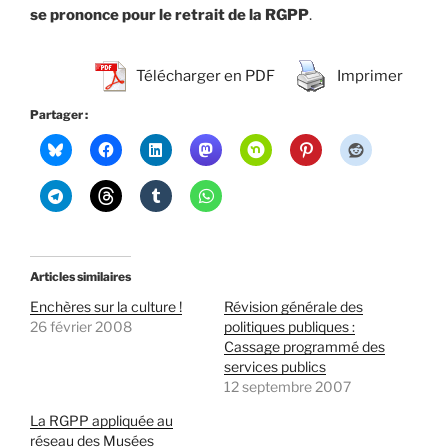
se prononce pour le retrait de la RGPP
.
Télécharger en PDF
Imprimer
Partager :
Articles similaires
Enchères sur la culture !
Révision générale des
26 février 2008
politiques publiques :
Cassage programmé des
services publics
12 septembre 2007
La RGPP appliquée au
réseau des Musées