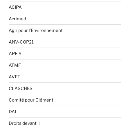
ACIPA
Acrimed
Agir pour l’Environnement
ANV-COP21
APEIS
ATMF
AVFT
CLASCHES
Comité pour Clément
DAL
Droits devant !!