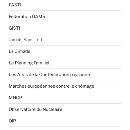
FASTI
Fédération GAMS
GISTI
Jamais Sans Toit
La Cimade
Le Planning Familial
Les Amis de la Confédération paysanne
Marches européennes contre le chômage
MNCP
Observatoire du Nucléaire
OIP