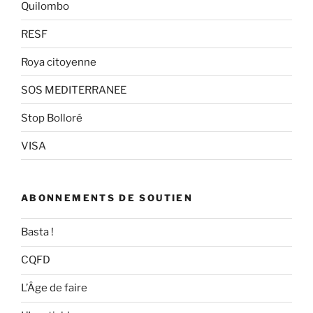
Quilombo
RESF
Roya citoyenne
SOS MEDITERRANEE
Stop Bolloré
VISA
ABONNEMENTS DE SOUTIEN
Basta !
CQFD
L’Âge de faire