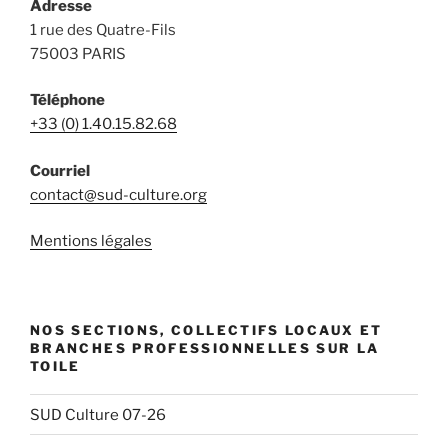
Adresse
1 rue des Quatre-Fils
75003 PARIS
Téléphone
+33 (0) 1.40.15.82.68
Courriel
contact@sud-culture.org
Mentions légales
NOS SECTIONS, COLLECTIFS LOCAUX ET
BRANCHES PROFESSIONNELLES SUR LA
TOILE
SUD Culture 07-26