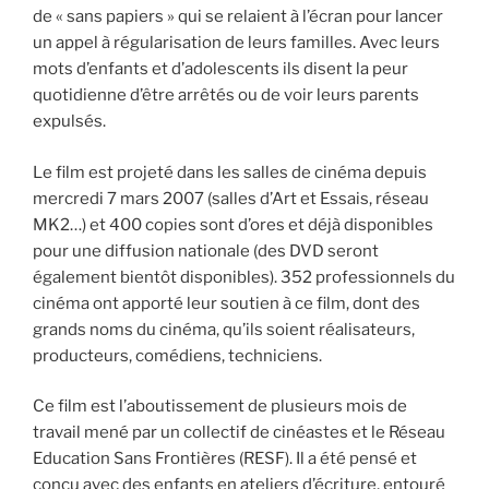
de « sans papiers » qui se relaient à l’écran pour lancer
un appel à régularisation de leurs familles. Avec leurs
mots d’enfants et d’adolescents ils disent la peur
quotidienne d’être arrêtés ou de voir leurs parents
expulsés.
Le film est projeté dans les salles de cinéma depuis
mercredi 7 mars 2007 (salles d’Art et Essais, réseau
MK2…) et 400 copies sont d’ores et déjà disponibles
pour une diffusion nationale (des DVD seront
également bientôt disponibles). 352 professionnels du
cinéma ont apporté leur soutien à ce film, dont des
grands noms du cinéma, qu’ils soient réalisateurs,
producteurs, comédiens, techniciens.
Ce film est l’aboutissement de plusieurs mois de
travail mené par un collectif de cinéastes et le Réseau
Education Sans Frontières (RESF). Il a été pensé et
conçu avec des enfants en ateliers d’écriture, entouré