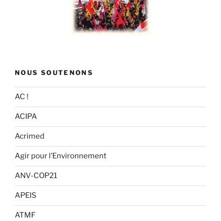
NOUS SOUTENONS
AC !
ACIPA
Acrimed
Agir pour l’Environnement
ANV-COP21
APEIS
ATMF