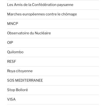
Les Amis de la Confédération paysanne
Marches européennes contre le chômage
MNCP
Observatoire du Nucléaire
OIP
Quilombo
RESF
Roya citoyenne
SOS MEDITERRANEE
Stop Bolloré
VISA