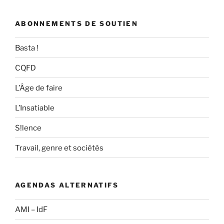
ABONNEMENTS DE SOUTIEN
Basta !
CQFD
L’Âge de faire
L’Insatiable
S!lence
Travail, genre et sociétés
AGENDAS ALTERNATIFS
AMI – IdF