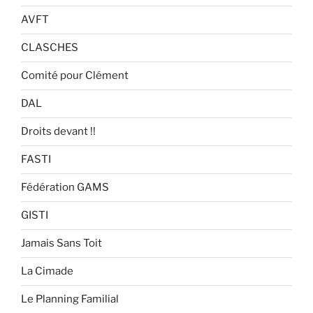
AVFT
CLASCHES
Comité pour Clément
DAL
Droits devant !!
FASTI
Fédération GAMS
GISTI
Jamais Sans Toit
La Cimade
Le Planning Familial