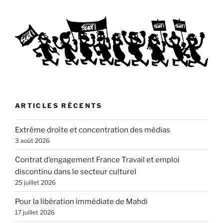
ARTICLES RÉCENTS
Extrême droite et concentration des médias
3 août 2026
Contrat d’engagement France Travail et emploi
discontinu dans le secteur culturel
25 juillet 2026
Pour la libération immédiate de Mahdi
17 juillet 2026