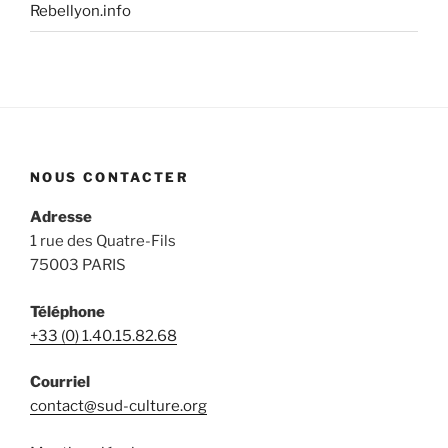
Rebellyon.info
NOUS CONTACTER
Adresse
1 rue des Quatre-Fils
75003 PARIS
Téléphone
+33 (0) 1.40.15.82.68
Courriel
contact@sud-culture.org