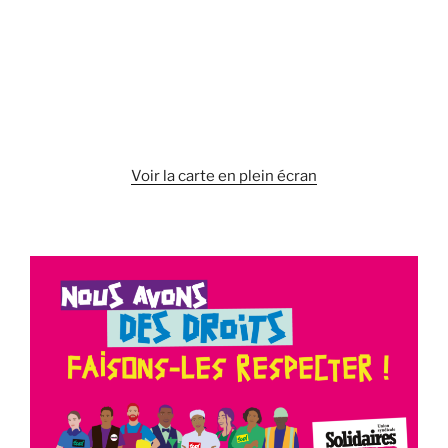
Voir la carte en plein écran