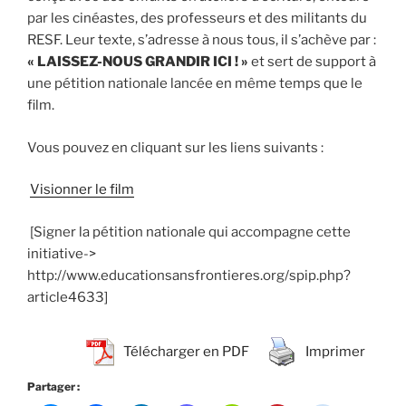
par les cinéastes, des professeurs et des militants du
RESF. Leur texte, s’adresse à nous tous, il s’achève par :
« LAISSEZ-NOUS GRANDIR ICI ! »
et sert de support à
une pétition nationale lancée en même temps que le
film.
Vous pouvez en cliquant sur les liens suivants :
Visionner le film
[Signer la pétition nationale qui accompagne cette
initiative->
http://www.educationsansfrontieres.org/spip.php?
article4633]
Télécharger en PDF
Imprimer
Partager :