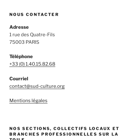
NOUS CONTACTER
Adresse
1 rue des Quatre-Fils
75003 PARIS
Téléphone
+33 (0) 1.40.15.82.68
Courriel
contact@sud-culture.org
Mentions légales
NOS SECTIONS, COLLECTIFS LOCAUX ET
BRANCHES PROFESSIONNELLES SUR LA
TOILE