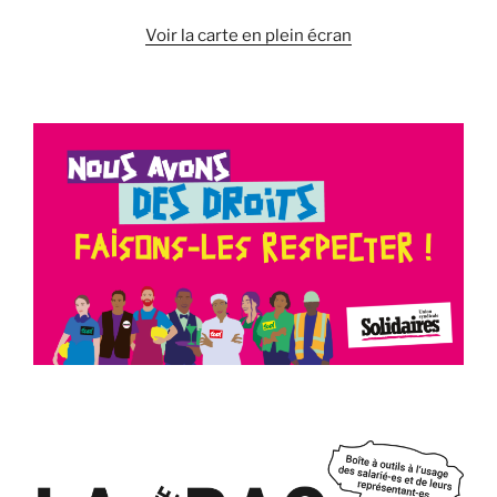
Voir la carte en plein écran