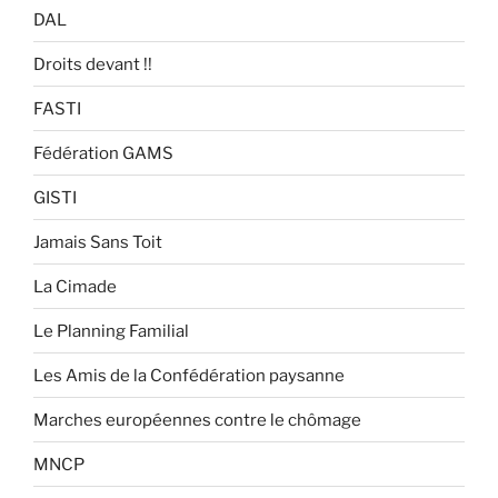
DAL
Droits devant !!
FASTI
Fédération GAMS
GISTI
Jamais Sans Toit
La Cimade
Le Planning Familial
Les Amis de la Confédération paysanne
Marches européennes contre le chômage
MNCP