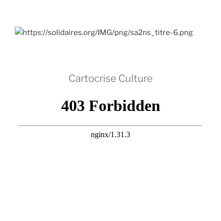
Cartocrise Culture