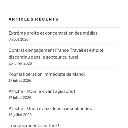
ARTICLES RÉCENTS
Extrême droite et concentration des médias
3 août 2026
Contrat d’engagement France Travail et emploi
discontinu dans le secteur culturel
25 juillet 2026
Pour la libération immédiate de Mahdi
17 juillet 2026
Affiche – Pour le vivant agissons !
17 juillet 2026
Affiche – Guerre aux idées nauséabondes
16 juillet 2026
Transformons la culture !