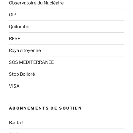
Observatoire du Nucléaire
OIP
Quilombo
RESF
Roya citoyenne
SOS MEDITERRANEE
Stop Bolloré
VISA
ABONNEMENTS DE SOUTIEN
Basta !