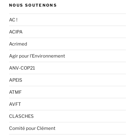
NOUS SOUTENONS
AC !
ACIPA
Acrimed
Agir pour l’Environnement
ANV-COP21
APEIS
ATMF
AVFT
CLASCHES
Comité pour Clément