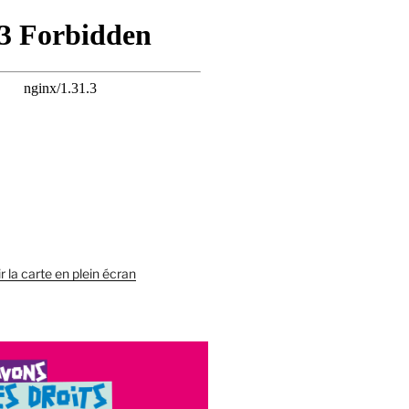
r la carte en plein écran