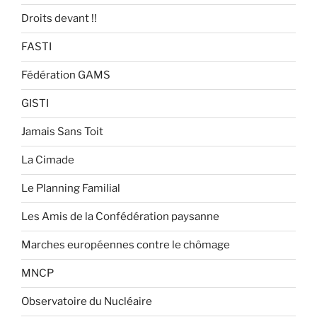
Droits devant !!
FASTI
Fédération GAMS
GISTI
Jamais Sans Toit
La Cimade
Le Planning Familial
Les Amis de la Confédération paysanne
Marches européennes contre le chômage
MNCP
Observatoire du Nucléaire