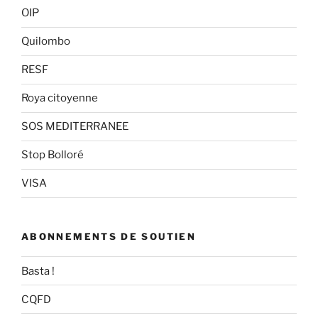
OIP
Quilombo
RESF
Roya citoyenne
SOS MEDITERRANEE
Stop Bolloré
VISA
ABONNEMENTS DE SOUTIEN
Basta !
CQFD