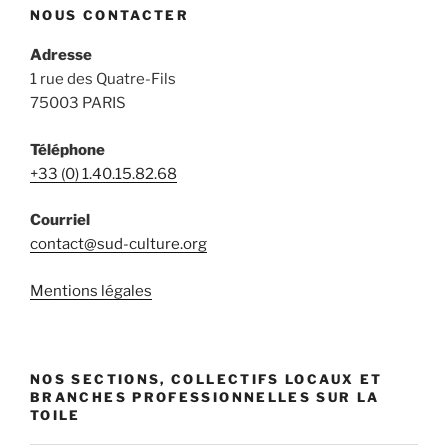
NOUS CONTACTER
Adresse
1 rue des Quatre-Fils
75003 PARIS
Téléphone
+33 (0) 1.40.15.82.68
Courriel
contact@sud-culture.org
Mentions légales
NOS SECTIONS, COLLECTIFS LOCAUX ET
BRANCHES PROFESSIONNELLES SUR LA
TOILE