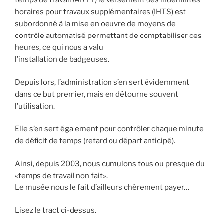
temps de travail (ARTT) le versement des indemnités
horaires pour travaux supplémentaires (IHTS) est
subordonné à la mise en oeuvre de moyens de
contrôle automatisé permettant de comptabiliser ces
heures, ce qui nous a valu
l’installation de badgeuses.
Depuis lors, l’administration s’en sert évidemment
dans ce but premier, mais en détourne souvent
l’utilisation.
Elle s’en sert également pour contrôler chaque minute
de déficit de temps (retard ou départ anticipé).
Ainsi, depuis 2003, nous cumulons tous ou presque du
«temps de travail non fait».
Le musée nous le fait d’ailleurs chèrement payer…
Lisez le tract ci-dessus.