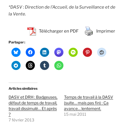
*DASV : Direction de l’Accueil, de la Surveillance et de
la Vente.
Télécharger en PDF
Imprimer
Partager :
Articles similaires
DASV et DRH : Badgeuses,
Temps de travail à la DASV
défaut de temps de travail,
(suite… mais pas fin) : Ça
travail dissimulé… Et après
avance… lentement.
?
15 mai 2011
7 février 2013