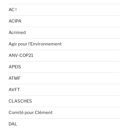
AC !
ACIPA
Acrimed
Agir pour l’Environnement
ANV-COP21
APEIS
ATMF
AVFT
CLASCHES
Comité pour Clément
DAL