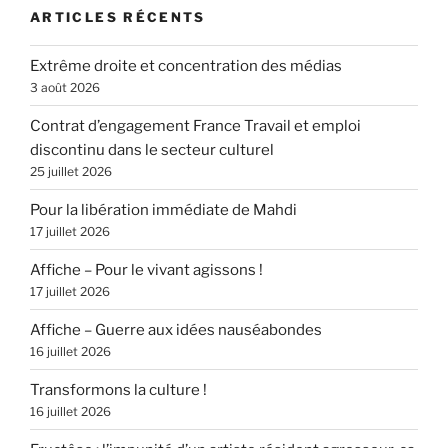
ARTICLES RÉCENTS
Extrême droite et concentration des médias
3 août 2026
Contrat d’engagement France Travail et emploi
discontinu dans le secteur culturel
25 juillet 2026
Pour la libération immédiate de Mahdi
17 juillet 2026
Affiche – Pour le vivant agissons !
17 juillet 2026
Affiche – Guerre aux idées nauséabondes
16 juillet 2026
Transformons la culture !
16 juillet 2026