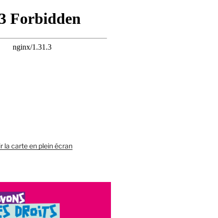
r la carte en plein écran