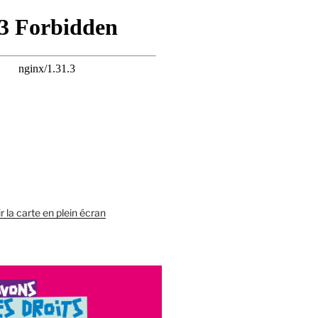
r la carte en plein écran