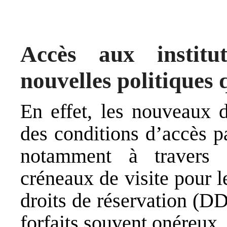
Accès aux institut
nouvelles politiques q
En effet, les nouveaux d
des conditions d’accès p
notamment à travers l
créneaux de visite pour l
droits de réservation (D
forfaits souvent onéreux.