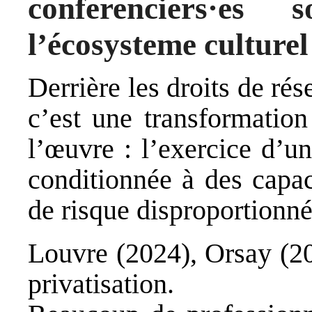
conferenciers·es 
l’écosysteme culturel
Derrière les droits de rés
c’est une transformation
l’œuvre : l’exercice d’u
conditionnée à des capac
de risque disproportionn
Louvre (2024), Orsay (20
privatisation.