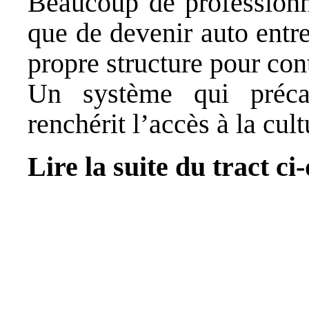
Beaucoup de professionne
que de devenir auto entr
propre structure pour cont
Un système qui précari
renchérit l’accès à la cult
Lire la suite du tract ci