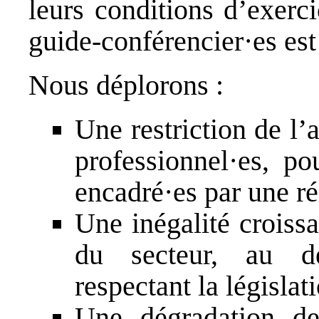
leurs conditions d’exerc
guide-conférencier·es est
Nous déplorons :
Une restriction de l’
professionnel·es, po
encadré·es par une ré
Une inégalité croissa
du secteur, au dé
respectant la législati
Une dégradation de