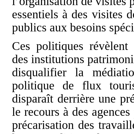
l’organisation de visites 
essentiels à des visites 
publics aux besoins spéci
Ces politiques révèlent
des institutions patrimon
disqualifier la médiat
politique de flux touri
disparaît derrière une pr
le recours à des agences 
précarisation des travaill