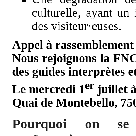
culturelle, ayant un
des visiteur·euses.
Appel à rassemblement
Nous rejoignons la FNG
des guides interprètes e
er
Le mercredi 1
juillet 
Quai de Montebello, 75
Pourquoi on se