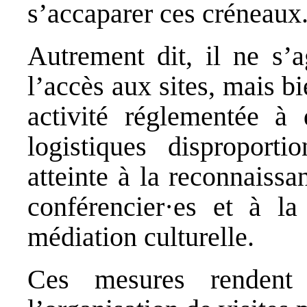
s’accaparer ces créneaux
Autrement dit, il ne s’a
l’accès aux sites, mais bi
activité réglementée à 
logistiques disproporti
atteinte à la reconnaiss
conférencier·es et à la
médiation culturelle.
Ces mesures rendent d