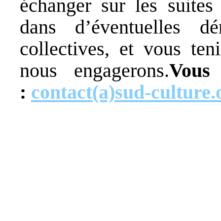
échanger sur les suites
dans d’éventuelles dé
collectives, et vous ten
nous engagerons.
Vous
:
contact(a)sud-culture.