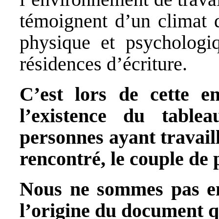
témoignent d’un climat d
physique et psychologi
résidences d’écriture.
C’est lors de cette e
l’existence du table
personnes ayant travai
rencontré, le couple de 
Nous ne sommes pas en
l’origine du document q