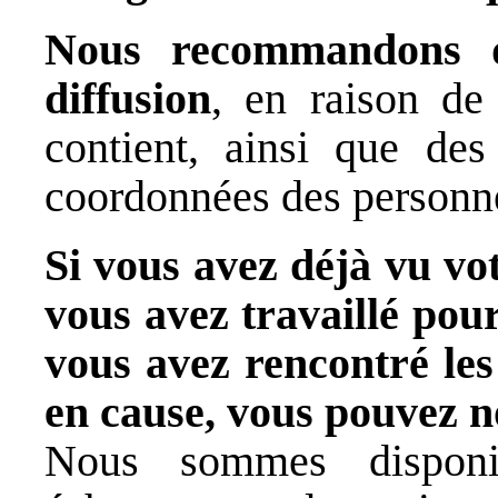
Nous recommandons d
diffusion
, en raison de
contient, ainsi que des
coordonnées des personne
Si vous avez déjà vu vo
vous avez travaillé pou
vous avez rencontré les
en cause, vous pouvez n
Nous sommes disponib