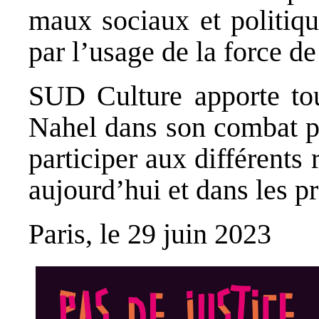
maux sociaux et politiqu
par l’usage de la force de
SUD Culture apporte tou
Nahel dans son combat po
participer aux différents
aujourd’hui et dans les p
Paris, le 29 juin 2023