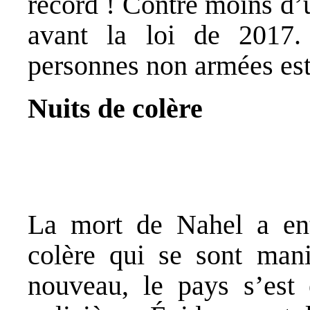
record ! Contre moins d’
avant la loi de 2017.
personnes non armées est
Nuits de colère
La mort de Nahel a ent
colère qui se sont mani
nouveau, le pays s’est 