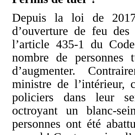
Depuis la loi de 2017
d’ouverture de feu des 
l’article 435-1 du Code 
nombre de personnes t
d’augmenter. Contrai
ministre de l’intérieur, 
policiers dans leur s
octroyant un blanc-se
personnes ont été abatt