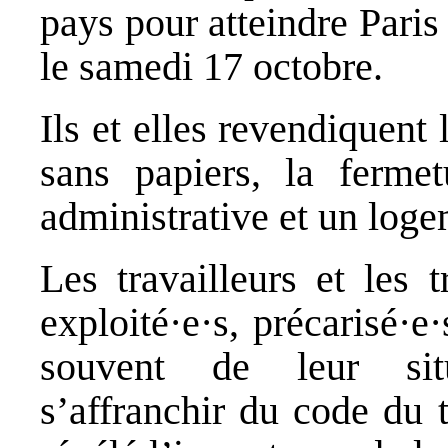
pays pour atteindre Pari
le samedi 17 octobre.
Ils et elles revendiquent 
sans papiers, la fermet
administrative et un loge
Les travailleurs et les 
exploité·e·s, précarisé·e
souvent de leur situ
s’affranchir du code du t