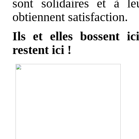
sont solidaires et à le
obtiennent satisfaction.
Ils et elles bossent ici
restent ici !