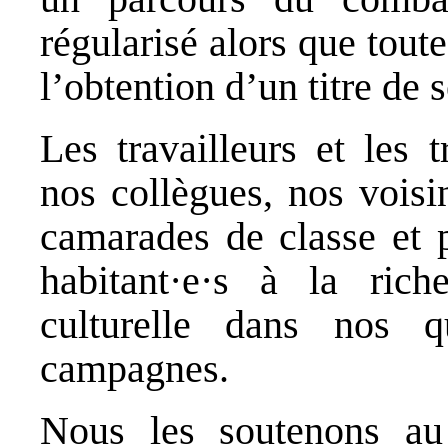
régularisé alors que toute
l’obtention d’un titre de s
Les travailleurs et les 
nos collègues, nos voisi
camarades de classe et p
habitant·e·s à la rich
culturelle dans nos q
campagnes.
Nous les soutenons au