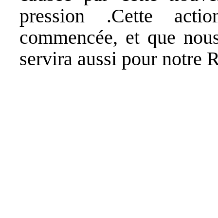
pression .Cette act
commencée, et que nous 
servira aussi pour notre 