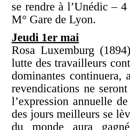
se rendre à l’Unédic – 4
M° Gare de Lyon.
Jeudi 1er mai
Rosa Luxemburg (1894)
lutte des travailleurs con
dominantes continuera, a
revendications ne seront 
l’expression annuelle de
des jours meilleurs se lè
du monde aura gagné 