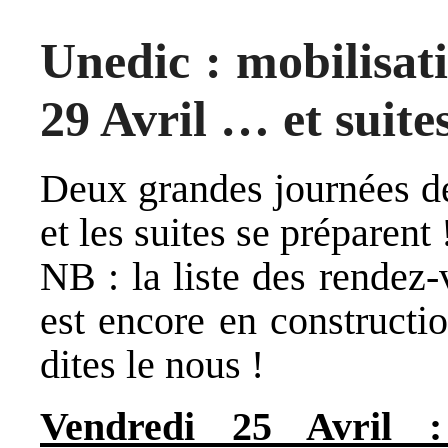
Unedic : mobilisati
29 Avril … et suites
Deux grandes journées d
et les suites se préparent 
NB : la liste des rendez-
est encore en constructio
dites le nous !
Vendredi 25 Avril :