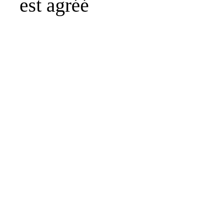
est agréé