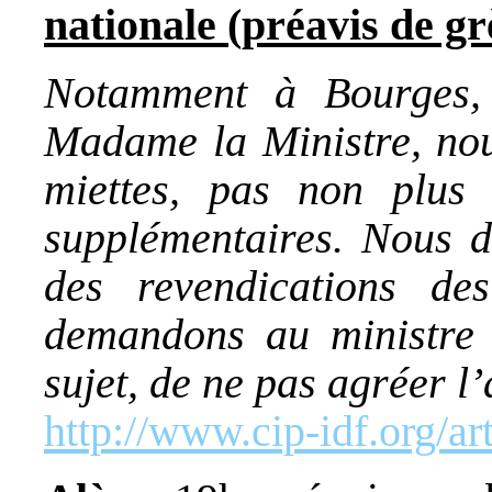
nationale (préavis de gr
Notamment à Bourges,
Madame la Ministre, nou
miettes, pas non plus 
supplémentaires. Nous 
des revendications de
demandons au ministre d
sujet, de ne pas agréer l
http://www.cip-idf.org/ar