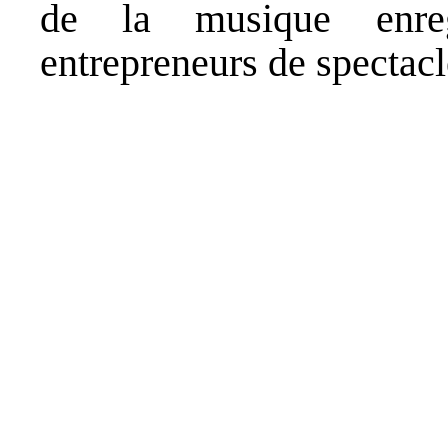
de la musique enreg
entrepreneurs de spectacl