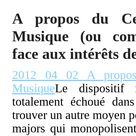
A propos du Ce
Musique (ou com
face aux intérêts d
2012 04 02 A propos
Musique
Le dispositif 
totalement échoué dans s
trouver un autre moyen p
majors qui monopolisent