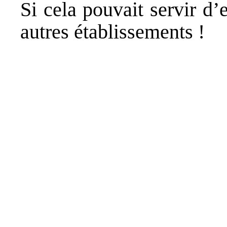
Si cela pouvait servir d
autres établissements !