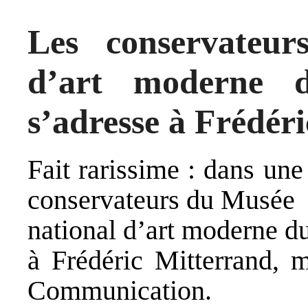
Les conservateu
d’art moderne 
s’adresse à Frédér
Fait rarissime : dans une 
conservateurs du Musée
national d’art moderne d
à Frédéric Mitterrand, m
Communication.